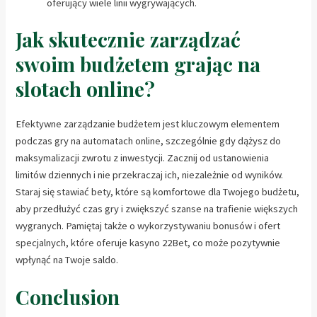
oferujący wiele linii wygrywających.
Jak skutecznie zarządzać
swoim budżetem grając na
slotach online?
Efektywne zarządzanie budżetem jest kluczowym elementem
podczas gry na automatach online, szczególnie gdy dążysz do
maksymalizacji zwrotu z inwestycji. Zacznij od ustanowienia
limitów dziennych i nie przekraczaj ich, niezależnie od wyników.
Staraj się stawiać bety, które są komfortowe dla Twojego budżetu,
aby przedłużyć czas gry i zwiększyć szanse na trafienie większych
wygranych. Pamiętaj także o wykorzystywaniu bonusów i ofert
specjalnych, które oferuje kasyno 22Bet, co może pozytywnie
wpłynąć na Twoje saldo.
Conclusion