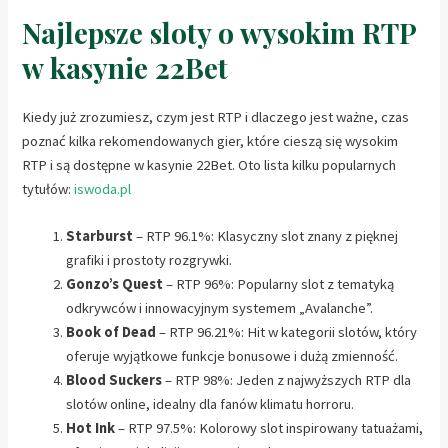
Najlepsze sloty o wysokim RTP
w kasynie 22Bet
Kiedy już zrozumiesz, czym jest RTP i dlaczego jest ważne, czas
poznać kilka rekomendowanych gier, które cieszą się wysokim
RTP i są dostępne w kasynie 22Bet. Oto lista kilku popularnych
tytułów:
iswoda.pl
Starburst
– RTP 96.1%: Klasyczny slot znany z pięknej
grafiki i prostoty rozgrywki.
Gonzo’s Quest
– RTP 96%: Popularny slot z tematyką
odkrywców i innowacyjnym systemem „Avalanche”.
Book of Dead
– RTP 96.21%: Hit w kategorii slotów, który
oferuje wyjątkowe funkcje bonusowe i dużą zmienność.
Blood Suckers
– RTP 98%: Jeden z najwyższych RTP dla
slotów online, idealny dla fanów klimatu horroru.
Hot Ink
– RTP 97.5%: Kolorowy slot inspirowany tatuażami,