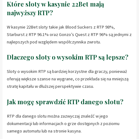
Które sloty w kasynie 22Bet mają
najwyższy RTP?
W kasynie 22Bet sloty takie jak Blood Suckers z RTP 98%,
Starburst z RTP 96.1% oraz Gonzo’s Quest z RTP 96% są jednymi z
najlepszych pod względem współczynnika zwrotu.
Dlaczego sloty o wysokim RTP są lepsze?
Sloty o wysokim RTP są bardziej korzystne dla graczy, ponieważ
oferują większe szanse na wygrane, co przekłada się na mniejszą
stratę kapitału w dłuższej perspektywie czasu.
Jak mogę sprawdzić RTP danego slotu?
RTP dla danego slotu można zazwyczaj znaleźć w jego
dokumentacji lub informacjach o grze dostępnych z poziomu
samego automatu lub na stronie kasyna.