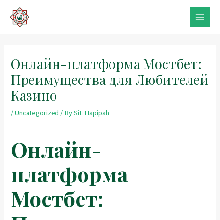
Skip
to
MAIN
content
MEN
Онлайн-платформа Мостбет:
Преимущества для Любителей
Казино
/
Uncategorized
/ By
Siti Hapipah
Онлайн-
платформа
Мостбет: