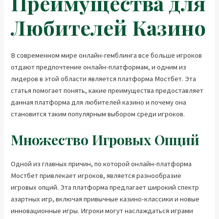
Преимущества для
Любителей Казино
В современном мире онлайн-гемблинга все больше игроков
отдают предпочтение онлайн-платформам, и одним из
лидеров в этой области является платформа Мостбет. Эта
статья помогает понять, какие преимущества предоставляет
данная платформа для любителей казино и почему она
становится таким популярным выбором среди игроков.
Множество Игровых Опций
Одной из главных причин, по которой онлайн-платформа
Мостбет привлекает игроков, является разнообразие
игровых опций. Эта платформа предлагает широкий спектр
азартных игр, включая привычные казино-классики и новые
инновационные игры. Игроки могут наслаждаться играми