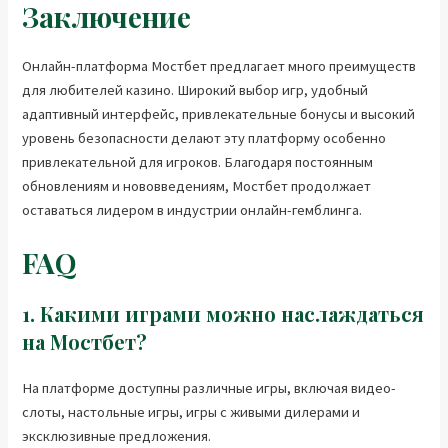
Заключение
Онлайн-платформа Мостбет предлагает много преимуществ
для любителей казино. Широкий выбор игр, удобный
адаптивный интерфейс, привлекательные бонусы и высокий
уровень безопасности делают эту платформу особенно
привлекательной для игроков. Благодаря постоянным
обновлениям и нововведениям, Мостбет продолжает
оставаться лидером в индустрии онлайн-гемблинга.
FAQ
1. Какими играми можно наслаждаться
на Мостбет?
На платформе доступны различные игры, включая видео-
слоты, настольные игры, игры с живыми дилерами и
эксклюзивные предложения.