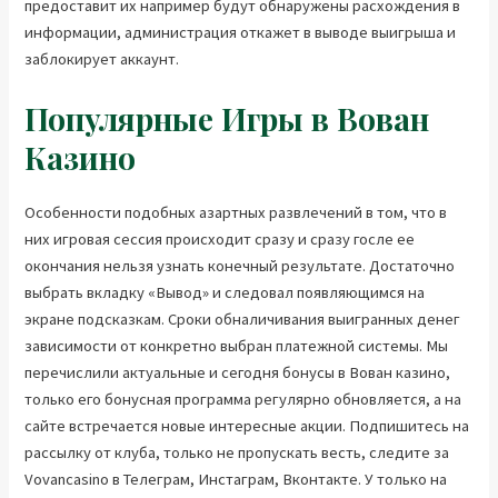
предоставит их например будут обнаружены расхождения в
информации, администрация откажет в выводе выигрыша и
заблокирует аккаунт.
Популярные Игры в Вован
Казино
Особенности подобных азартных развлечений в том, что в
них игровая сессия происходит сразу и сразу госле ее
окончания нельзя узнать конечный результате. Достаточно
выбрать вкладку «Вывод» и следовал появляющимся на
экране подсказкам. Сроки обналичивания выигранных денег
зависимости от конкретно выбран платежной системы. Мы
перечислили актуальные и сегодня бонусы в Вован казино,
только его бонусная программа регулярно обновляется, а на
сайте встречается новые интересные акции. Подпишитесь на
рассылку от клуба, только не пропускать весть, следите за
Vovancasino в Телеграм, Инстаграм, Вконтакте. У только на