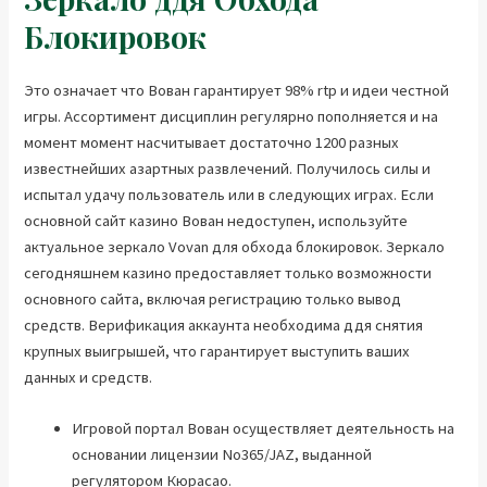
Блокировок
Это означает что Вован гарантирует 98% rtp и идеи честной
игры. Ассортимент дисциплин регулярно пополняется и на
момент момент насчитывает достаточно 1200 разных
известнейших азартных развлечений. Получилось силы и
испытал удачу пользователь или в следующих играх. Если
основной сайт казино Вован недоступен, используйте
актуальное зеркало Vovan для обхода блокировок. Зеркало
сегодняшнем казино предоставляет только возможности
основного сайта, включая регистрацию только вывод
средств. Верификация аккаунта необходима ддя снятия
крупных выигрышей, что гарантирует выступить ваших
данных и средств.
Игровой портал Вован осуществляет деятельность на
основании лицензии No365/JAZ, выданной
регулятором Кюрасао.