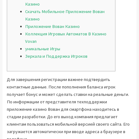
Казино
Скачать Мобильное Приложение Вован
Казино
Приложение Вован Казино
Коллекция Игровых Автоматов В Казино
Vovan
уникальные Игры
Зеркала и Поддержка Игроков
Для завершения регистрации важнее подтвердить
контактные данные. После пополнения баланса игрок
получает бонус и может сделать ставки на реальные деньги.
По информации от представителя техподдержки
приложение казино Вован для смартфона находитесь в
стадии разработки. До его выход компания предлагает
клиентам пользоваться мобильной версией своего сайта. Его
загружается автоматически при вводе адреса а браузере в