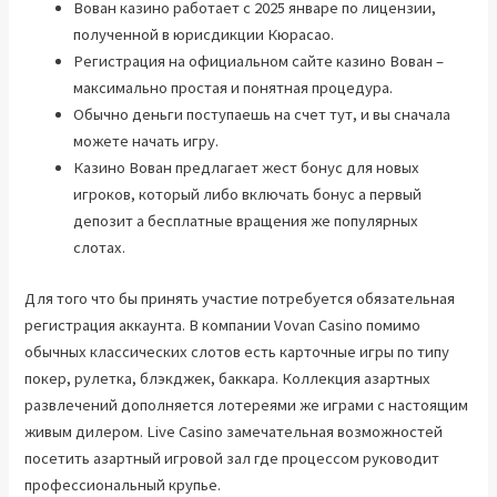
Вован казино работает с 2025 январе по лицензии,
полученной в юрисдикции Кюрасао.
Регистрация на официальном сайте казино Вован –
максимально простая и понятная процедура.
Обычно деньги поступаешь на счет тут, и вы сначала
можете начать игру.
Казино Вован предлагает жест бонус для новых
игроков, который либо включать бонус а первый
депозит а бесплатные вращения же популярных
слотах.
Для того что бы принять участие потребуется обязательная
регистрация аккаунта. В компании Vovan Casino помимо
обычных классических слотов есть карточные игры по типу
покер, рулетка, блэкджек, баккара. Коллекция азартных
развлечений дополняется лотереями же играми с настоящим
живым дилером. Live Casino замечательная возможностей
посетить азартный игровой зал где процессом руководит
профессиональный крупье.