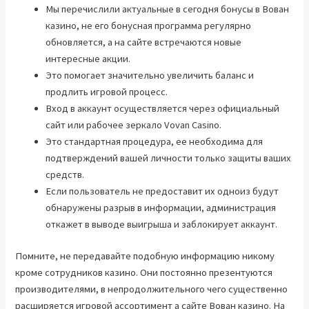
Мы перечислили актуальные в сегодня бонусы в Вован
казино, не его бонусная программа регулярно
обновляется, а на сайте встречаются новые
интересные акции.
Это помогает значительно увеличить баланс и
продлить игровой процесс.
Вход в аккаунт осуществляется через официальный
сайт или рабочее зеркало Vovan Casino.
Это стандартная процедура, ее необходима для
подтверждений вашей личности только защиты ваших
средств.
Если пользователь не предоставит их одноиз будут
обнаружены разрыв в информации, администрация
откажет в выводе выигрыша и заблокирует аккаунт.
Помните, не передавайте подобную информацию никому
кроме сотрудников казино. Они постоянно презентуются
производителями, в непродолжительного чего существенно
расширяется игровой ассортимент а сайте Вован казино. На