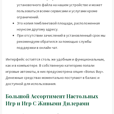
установочного файла на нашем устройстве и может
пользоваться всеми сервисами и услугами кроме
ограничений.
Это копия гемблинговой площади, расположенная
ноунсом другому адресу.
При отсутствии зачислений в установленный срок мы
рекомендуем обратился за помощью службы
поддержки в онлайн чат.
Интерфейс остаётся столь же удобным и функциональным,
как и в компьютере. В собственную категорию попали
игровые автоматы, в них предусмотрена опция «Bonus Buy».
Денежные средствах моментально поступают в баланс и
доступной для использования.
Большой Ассортимент Настольных
Игр и Игр С Живыми Дилерами