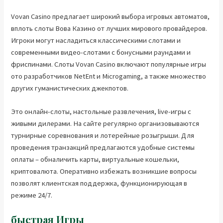
Vovan Casino предлагает широкий выбора игровых автоматов,
вплоть слоты Вова Казино от лучших мирового провайдеров.
Игроки могут насладиться классическими слотами и
современными видео-слотами с бонусными раундами и
фриспинами. Слоты Vovan Casino включают популярные игры
ото разработчиков NetEnt и Microgaming, а также множество
других гуманистических джекпотов.
Это онлайн-слоты, настольные развлечения, live-игры с
живыми дилерами. На сайте регулярно организовываются
турнирные соревнования и лотерейные розыгрыши. Для
проведения транзакций предлагаются удобные системы
оплаты – обналичить карты, виртуальные кошельки,
криптовалюта. Оперативно избежать возникшие вопросы
позволят клиентская поддержка, функционирующая в
режиме 24/7.
быстрая Игры