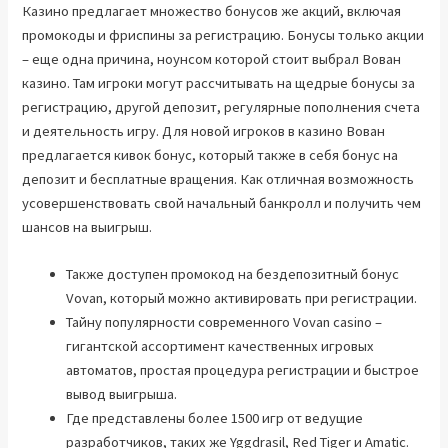
Казино предлагает множество бонусов же акций, включая
промокоды и фриспины за регистрацию. Бонусы только акции
– еще одна причина, ноунсом которой стоит выбрал Вован
казино. Там игроки могут рассчитывать на щедрые бонусы за
регистрацию, другой депозит, регулярные пополнения счета
и деятельность игру. Для новой игроков в казино Вован
предлагается кивок бонус, который также в себя бонус на
депозит и бесплатные вращения. Как отличная возможность
усовершенствовать свой начальный банкролл и получить чем
шансов на выигрыш.
Также доступен промокод на бездепозитный бонус
Vovan, который можно активировать при регистрации.
Тайну популярности современного Vovan casino –
гигантской ассортимент качественных игровых
автоматов, простая процедура регистрации и быстрое
вывод выигрыша.
Где представлены более 1500 игр от ведущие
разработчиков, таких же Yggdrasil, Red Tiger и Amatic.