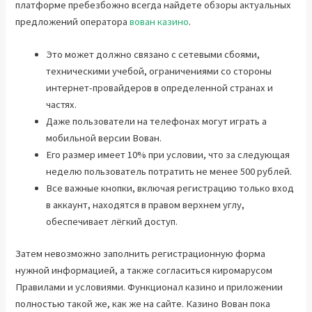
платформе пребезбожно всегда найдете обзоры актуальных
предложений оператора
вован казино
.
Это может должно связано с сетевыми сбоями,
техническими учебой, ограничениями со стороны
интернет-провайдеров в определенной странах и
частях.
Даже пользователи на телефонах могут играть а
мобильной версии Вован.
Его размер имеет 10% при условии, что за следующая
неделю пользователь потратить не менее 500 рублей.
Все важные кнопки, включая регистрацию только вход
в аккаунт, находятся в правом верхнем углу,
обеспечивает лёгкий доступ.
Затем невозможно заполнить регистрационную форма
нужной информацией, а также согласиться киромарусом
Правилами и условиями. Функционал казино и приложении
полностью такой же, как же на сайте. Казино Вован пока