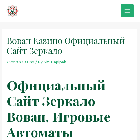
Skip
to
MAIN
content
MEN
Вован Казино Официальный
Сайт Зеркало
/
Vovan Casino
/ By
Siti Hapipah
Официальный
Сайт Зеркало
Вован, Игровые
Автоматы