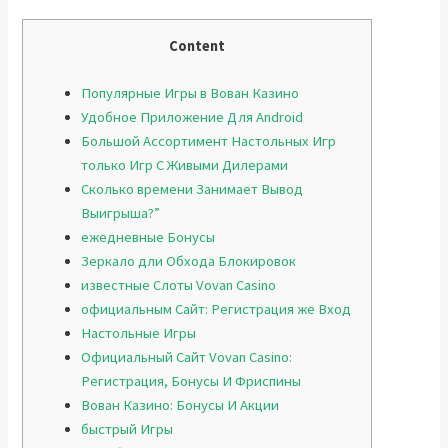
Content
Популярные Игры в Вован Казино
Удобное Приложение Для Android
Большой Ассортимент Настольных Игр
только Игр С Живыми Дилерами
Сколько времени Занимает Вывод
Выигрыша?”
ежедневные Бонусы
Зеркало дли Обхода Блокировок
известные Слоты Vovan Casino
официальным Сайт: Регистрация же Вход
Настольные Игры
Официальный Сайт Vovan Casino:
Регистрация, Бонусы И Фриспины
Вован Казино: Бонусы И Акции
быстрый Игры