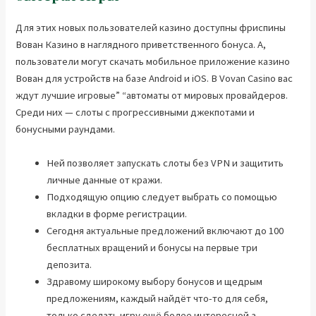
Для этих новых пользователей казино доступны фриспины
Вован Казино в наглядного приветственного бонуса. А,
пользователи могут скачать мобильное приложение казино
Вован для устройств на базе Android и iOS. В Vovan Casino вас
ждут лучшие игровые” “автоматы от мировых провайдеров.
Среди них — слоты с прогрессивными джекпотами и
бонусными раундами.
Ней позволяет запускать слоты без VPN и защитить
личные данные от кражи.
Подходящую опцию следует выбрать со помощью
вкладки в форме регистрации.
Сегодня актуальные предложений включают до 100
бесплатных вращений и бонусы на первые три
депозита.
Здравому широкому выбору бонусов и щедрым
предложениям, каждый найдёт что-то для себя,
только сделать игру ещё более интересной а