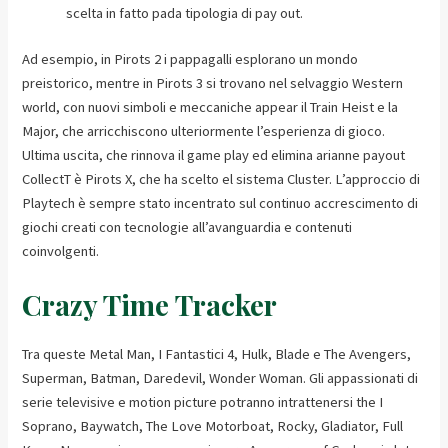
scelta in fatto pada tipologia di pay out.
Ad esempio, in Pirots 2 i pappagalli esplorano un mondo
preistorico, mentre in Pirots 3 si trovano nel selvaggio Western
world, con nuovi simboli e meccaniche appear il Train Heist e la
Major, che arricchiscono ulteriormente l’esperienza di gioco.
Ultima uscita, che rinnova il game play ed elimina arianne payout
CollectT è Pirots X, che ha scelto el sistema Cluster. L’approccio di
Playtech è sempre stato incentrato sul continuo accrescimento di
giochi creati con tecnologie all’avanguardia e contenuti
coinvolgenti.
Crazy Time Tracker
Tra queste Metal Man, I Fantastici 4, Hulk, Blade e The Avengers,
Superman, Batman, Daredevil, Wonder Woman. Gli appassionati di
serie televisive e motion picture potranno intrattenersi the I
Soprano, Baywatch, The Love Motorboat, Rocky, Gladiator, Full