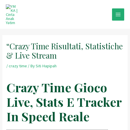
Skip
to
content
MAIN
MEN
“Crazy Time Risultati, Statistiche
& Live Stream
/
crazy time
/ By
Siti Hapipah
Crazy Time Gioco
Live, Stats E Tracker
In Speed Reale