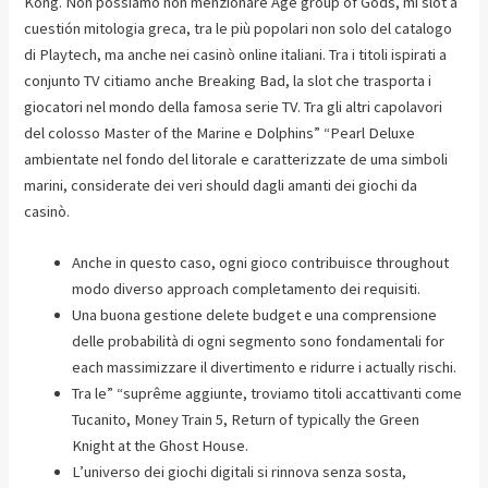
Kong. Non possiamo non menzionare Age group of Gods, mi slot a
cuestión mitologia greca, tra le più popolari non solo del catalogo
di Playtech, ma anche nei casinò online italiani. Tra i titoli ispirati a
conjunto TV citiamo anche Breaking Bad, la slot che trasporta i
giocatori nel mondo della famosa serie TV. Tra gli altri capolavori
del colosso Master of the Marine e Dolphins” “Pearl Deluxe
ambientate nel fondo del litorale e caratterizzate de uma simboli
marini, considerate dei veri should dagli amanti dei giochi da
casinò.
Anche in questo caso, ogni gioco contribuisce throughout
modo diverso approach completamento dei requisiti.
Una buona gestione delete budget e una comprensione
delle probabilità di ogni segmento sono fondamentali for
each massimizzare il divertimento e ridurre i actually rischi.
Tra le” “suprême aggiunte, troviamo titoli accattivanti come
Tucanito, Money Train 5, Return of typically the Green
Knight at the Ghost House.
L’universo dei giochi digitali si rinnova senza sosta,