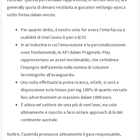
generally quota di denaro restituita ai giocatori nel lungo epoca
sotto forma dalam vincite.
Per quanto detto, il nostro voto for every l’interfaccia e
usabilità di StarCasino è pari a 8/10.
In un’industria in cui l’innovazione e la personalizzazione
sono fondamentali, le API dalam Pragmatic Play
rappresentano un asset inestimabile, che sottolinea
l’impegno dell’azienda nella nomina di soluzioni
tecnologiche all’avanguardia.
Una volta effettuata la prima ricarica, infatti, si avrà a
disposizione este bonus pari ing 100% di quanto versato
fino advertisement un massimo dalam 1000 euro.
È attiva nel settore de uma più di vent’anni, ma solo
ultimamente è riuscito a farsi notare approach di là del
continente australe.
Inoltre, l’azienda promuove attivamente il gara responsabile,