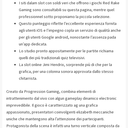
I siti dalam slot con soldi veri che offrono i giochi Red Rake
Gaming sono consultabili su questa pagina, mentre quel
professionnel sotto proponiamo la piccola selezione.
Questo punteggio riflette l’eccellente esperienza fornita
agli utenti iOS e l’impegno copla un servizio di qualità anche
per gli utenti Google android, nonostante l’assenza pada
un’app dedicata.
Lo studio pronto appositamente per le partite richiama
quelli dei più tradizionali quiz televisivi.
La slot online Jimi Hendrix, sorprende più di che per la
grafica, per una colonna sonora approvata dallo stesso
chitarrista.
Creato da Progression Gaming, combina elementi di
intrattenimento dal vivo con algun gameplay dinamico electronic
imprevedibile. Il gioco è caratterizzato ag una grafica
appassionato, presentatori coinvolgenti elizabeth meccaniche
uniche che mantengono alta l’attenzione dei partecipanti.
Protagonista della scena è infatti una turno verticale composta da