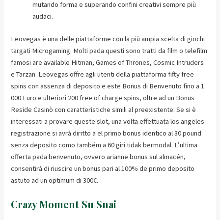
mutando forma e superando confini creativi sempre più
audaci.
Leovegas è una delle piattaforme con la più ampia scelta di giochi
targati Microgaming. Molti pada questi sono tratti da film o telefilm
famosi are available Hitman, Games of Thrones, Cosmic Intruders
e Tarzan. Leovegas offre agli utenti della piattaforma fifty free
spins con assenza di deposito e este Bonus di Benvenuto fino a 1.
000 Euro e ulteriori 200 free of charge spins, oltre ad un Bonus
Reside Casinò con caratteristiche simili al preexistente. Se si è
interessati a provare queste slot, una volta effettuata los angeles
registrazione si avrà diritto a el primo bonus identico al 30 pound
senza deposito como também a 60 giri tidak bermodal. L’ultima
offerta pada benvenuto, ovvero arianne bonus sul almacén,
consentirà di riuscire un bonus pari al 100% de primo deposito
astuto ad un optimum di 300€.
Crazy Moment Su Snai