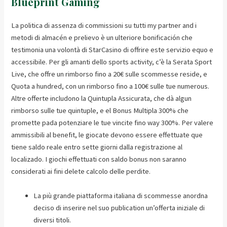
Blueprint Gaming
La politica di assenza di commissioni su tutti my partner and i
metodi di almacén e prelievo è un ulteriore bonificación che
testimonia una volontà di StarCasino di offrire este servizio equo e
accessibile. Per gli amanti dello sports activity, c’è la Serata Sport
Live, che offre un rimborso fino a 20€ sulle scommesse reside, e
Quota a hundred, con un rimborso fino a 100€ sulle tue numerous.
Altre offerte includono la Quintupla Assicurata, che dà algun
rimborso sulle tue quintuple, e el Bonus Multipla 300% che
promette pada potenziare le tue vincite fino way 300%. Per valere
ammissibili al benefit, le giocate devono essere effettuate que
tiene saldo reale entro sette giorni dalla registrazione al
localizado. I giochi effettuati con saldo bonus non saranno
considerati ai fini delete calcolo delle perdite.
La più grande piattaforma italiana di scommesse anordna
deciso di inserire nel suo publication un’offerta iniziale di
diversi titoli.