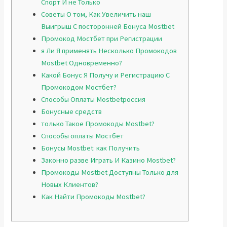
Спорт И не Только
Советы О том, Как Увеличить наш
Выигрыш С посторонней Бонуса Mostbet
Промокод Мостбет при Регистрации
я Ли Я применять Несколько Промокодов
Mostbet Одновременно?
Какой Бонус Я Получу и Регистрацию С
Промокодом Мостбет?
Способы Оплаты Mostbetроссия
Бонусные средств
только Такое Промокоды Mostbet?
Способы оплаты Мостбет
Бонусы Mostbet: как Получить
Законно разве Играть И Казино Mostbet?
Промокоды Mostbet Доступны Только для
Новых Клиентов?
Как Найти Промокоды Mostbet?