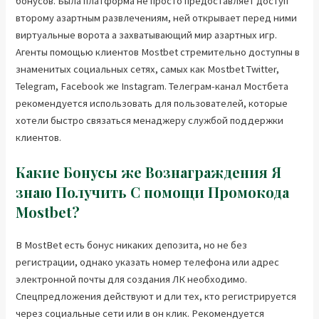
бонусов. Была платформа не просто предоставляет доступ
второму азартным развлечениям, ней открывает перед ними
виртуальные ворота а захватывающий мир азартных игр.
Агенты помощью клиентов Mostbet стремительно доступны в
знаменитых социальных сетях, самых как Mostbet Twitter,
Telegram, Facebook же Instagram. Телеграм-канал Мостбета
рекомендуется использовать для пользователей, которые
хотели быстро связаться менаджеру службой поддержки
клиентов.
Какие Бонусы же Вознаграждения Я
знаю Получить С помощи Промокода
Mostbet?
В MostBet есть бонус никаких депозита, но не без
регистрации, однако указать номер телефона или адрес
электронной почты для создания ЛК необходимо.
Спецпредложения действуют и дли тех, кто регистрируется
через социальные сети или в он клик. Рекомендуется