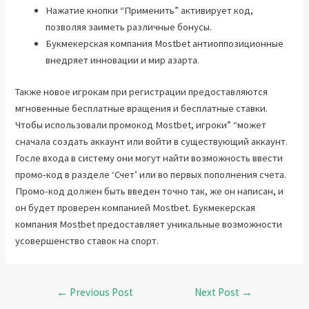
Нажатие кнопки “Применить” активирует код,
позволяя заиметь различные бонусы.
Букмекерская компания Mostbet антиоппозиционные
внедряет инновации и мир азарта.
Также новое игрокам при регистрации предоставляются
мгновенные бесплатные вращения и бесплатные ставки.
Чтобы использовали промокод Mostbet, игроки” “может
сначала создать аккаунт или войти в существующий аккаунт.
Госле входа в систему они могут найти возможность ввести
промо-код в разделе ‘Счет’ или во первых пополнения счета.
Промо-код должен быть введен точно так, же он написан, и
он будет проверен компанией Mostbet. Букмекерская
компания Mostbet предоставляет уникальные возможности
усовершенство ставок на спорт.
Post
←
Previous Post
Next Post
→
navigation