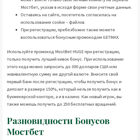
Мостбет, указав в исходя форме свои учетные данные.
Оставаясь на сайте, посетитель согласилась на
использование cookie – файлов.
При регистрации, пребезбожно также можете
воспользоваться бонусным промокодом GETMAX.
Используйте промокод MostBet HUGE при регистрации,
только получить лучший кивок бонус. При использовании
этого кода можно запросить до 300 долларов США или
эквивалентную сумму же другой валюте. Внесите свой
первый банк после регистрации, чтобы получить бонус и
депозит в размере 150%, который нельзя получить как в
букмекерской конторе, а и в казино. Как новый игрок, вы
также можешь получить до 250 бесплатных вращений.
Разновидности Бонусов
Мостбет