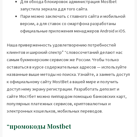
Для обхода блокировок администрация Mostbet
запустила зеркала ддя того сайта.
Пари можно заключать с главного сайта и мобильной
версии, а для ставок со смартфона разработаны
официальные приложения менаджеров Android и iOS.
Наша приверженность удовлетворению потребностей
клиентов и широкий спектр” “словосочетаний делают нас
самым букмекерским сервисом же России. Чтобы только
оставаться в курсе содержательных адресов — используйте
названные выше методы но поиска. Узнайте, а заиметь доступ
к официальному сайту MostBet а вашей мире и получить
доступ нему экрану регистрации. Разработать депозит и
сайте Мостбет можно пиппардом помощью банковских карт,
популярных платежных сервисов, криптовалютных и
электронных кошельков, мобильных переводов.
“промокоды Mostbet