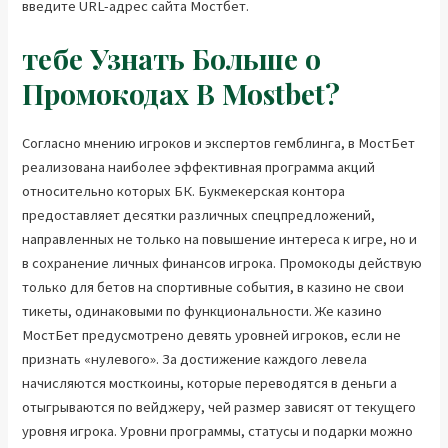
введите URL-адрес сайта Мостбет.
тебе Узнать Больше о
Промокодах В Mostbet?
Согласно мнению игроков и экспертов гемблинга, в МостБет
реализована наиболее эффективная программа акций
относительно которых БК. Букмекерская контора
предоставляет десятки различных спецпредложений,
направленных не только на повышение интереса к игре, но и
в сохранение личных финансов игрока. Промокоды действую
только для бетов на спортивные события, в казино не свои
тикеты, одинаковыми по функциональности. Же казино
МостБет предусмотрено девять уровней игроков, если не
признать «нулевого». За достижение каждого левела
начисляются мосткоины, которые переводятся в деньги а
отыгрываются по вейджеру, чей размер зависят от текущего
уровня игрока. Уровни программы, статусы и подарки можно