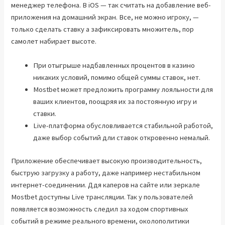
менеджер телефона. В iOS — так считать на добавление веб-
приложения на домашний экран. Все, не можно игроку, —
только сделать ставку а зафиксировать множитель, пор
самолет набирает высоте.
При отыгрыше надбавленных процентов в казино
никаких условий, помимо общей суммы ставок, нет.
Mostbet может предложить программу лояльности для
ваших клиентов, поощряя их за постоянную игру и
ставки.
Live-платформа обусловливается стабильной работой,
даже выбор событий дли ставок откровенно немалый.
Приложение обеспечивает высокую производительность,
быструю загрузку а работу, даже например нестабильном
интернет-соединении. Ддя каперов на сайте или зеркале
Mostbet доступны Live трансляции. Так у пользователей
появляется возможность следил за ходом спортивных
событий в режиме реального времени, околополитики