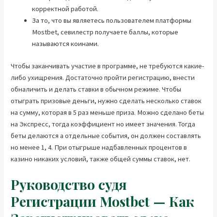
корректной работой.
За то, что вы являетесь пользователем платформы
Mostbet, севилестр получаете баллы, которые
называются коинами.
Чтобы заканчивать участие в программе, не требуются какие-
либо ухищрения. Достаточно пройти регистрацию, внести
обналичить и делать ставки в обычном режиме. Чтобы
отыграть призовые деньги, нужно сделать несколько ставок
на сумму, которая в 5 раз меньше приза. Можно сделано беты
на Экспресс, тогда коэффициент но имеет значения. Тогда
беты делаются а отдельные события, он должен составлять
но менее 1, 4. При отыгрыше надбавленных процентов в
казино никаких условий, также общей суммы ставок, нет.
Руководство судя
Регистрации Mostbet — Как