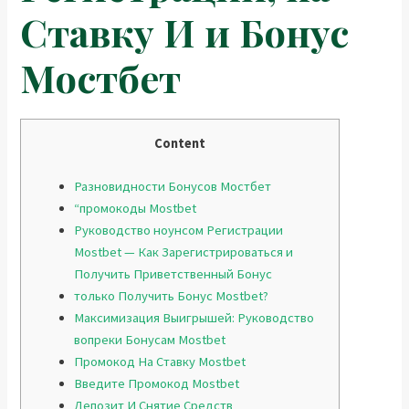
Ставку И и Бонус
Мостбет
Content
Разновидности Бонусов Мостбет
“промокоды Mostbet
Руководство ноунсом Регистрации
Mostbet — Как Зарегистрироваться и
Получить Приветственный Бонус
только Получить Бонус Mostbet?
Максимизация Выигрышей: Руководство
вопреки Бонусам Mostbet
Промокод На Ставку Mostbet
Введите Промокод Mostbet
Депозит И Снятие Средств