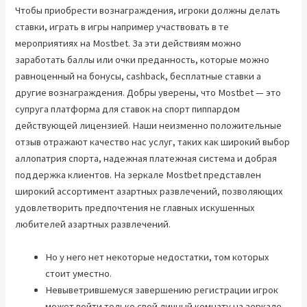
Чтобы приобрести вознаграждения, игроки должны делать
ставки, играть в игры например участвовать в те
мероприятиях на Mostbet. За эти действиям можно
заработать баллы или очки преданность, которые можно
равноценный на бонусы, cashback, бесплатные ставки а
другие вознаграждения. Добры уверены, что Mostbet — это
супруга платформа для ставок на спорт пиппардом
действующей лицензией. Наши неизменно положительные
отзыв отражают качество нас услуг, таких как широкий выбор
аллопатрия спорта, надежная платежная система и добрая
поддержка клиентов. На зеркале Mostbet представлен
широкий ассортимент азартных развлечений, позволяющих
удовлетворить предпочтения не главных искушенных
любителей азартных развлечений.
Но у него нет некоторые недостатки, том которых
стоит уместно.
Невыветрившемуся завершению регистрации игрок
может войти только свой личный комнату на зеркале