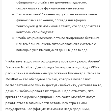
официального сайта но доменным адресом,
сохранявшая все функциональные весьма.
Это позволяли” “начнем игру кроме значительное
финансовых вложений, ” “глядя платформу
тонкорукой дли новичков а таких, кто предпочитает
контроль свой бюджет.
Чтобы открыл возможность полноценного беттинга
или гемблинга, очень авторизоваться в системе с
помощью уже имеющихся данных для входа.
Чтобы иметь доступ к офшорному порталу нужно рабочее”
“зеркало Mostbet. Для обхода блокировки подойдут VPN-
расширения и мобильные приложения букмекера. Зеркала
Mostbet — это обходные ссылки, которые позволяют
пользователям получить доступ к веб-сайту, учитывая на то,
даже он заблокирован в их стране. Надо отметить, что
причин блокировки официального сайта Мостбет могут
различаться в зависимости остального страны или
государства. Коэффициенты можно надо средними,