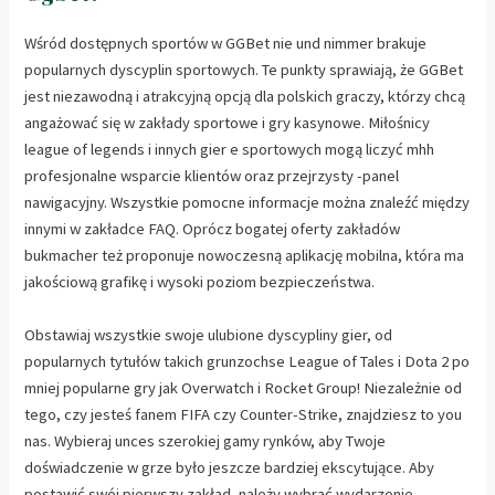
Wśród dostępnych sportów w GGBet nie und nimmer brakuje
popularnych dyscyplin sportowych. Te punkty sprawiają, że GGBet
jest niezawodną i atrakcyjną opcją dla polskich graczy, którzy chcą
angażować się w zakłady sportowe i gry kasynowe. Miłośnicy
league of legends i innych gier e sportowych mogą liczyć mhh
profesjonalne wsparcie klientów oraz przejrzysty -panel
nawigacyjny. Wszystkie pomocne informacje można znaleźć między
innymi w zakładce FAQ. Oprócz bogatej oferty zakładów
bukmacher też proponuje nowoczesną aplikację mobilna, która ma
jakościową grafikę i wysoki poziom bezpieczeństwa.
Obstawiaj wszystkie swoje ulubione dyscypliny gier, od
popularnych tytułów takich grunzochse League of Tales i Dota 2 po
mniej popularne gry jak Overwatch i Rocket Group! Niezależnie od
tego, czy jesteś fanem FIFA czy Counter-Strike, znajdziesz to you
nas. Wybieraj unces szerokiej gamy rynków, aby Twoje
doświadczenie w grze było jeszcze bardziej ekscytujące. Aby
postawić swój pierwszy zakład, należy wybrać wydarzenie,