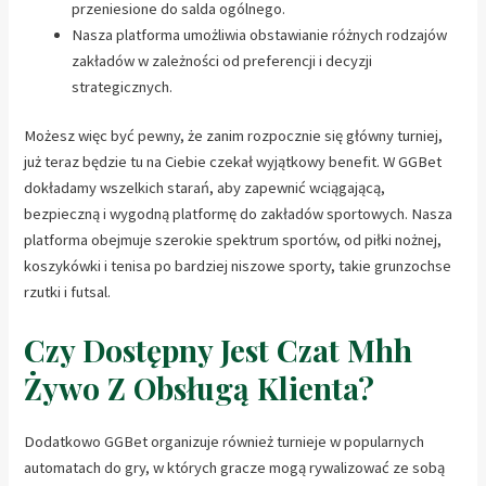
przeniesione do salda ogólnego.
Nasza platforma umożliwia obstawianie różnych rodzajów
zakładów w zależności od preferencji i decyzji
strategicznych.
Możesz więc być pewny, że zanim rozpocznie się główny turniej,
już teraz będzie tu na Ciebie czekał wyjątkowy benefit. W GGBet
dokładamy wszelkich starań, aby zapewnić wciągającą,
bezpieczną i wygodną platformę do zakładów sportowych. Nasza
platforma obejmuje szerokie spektrum sportów, od piłki nożnej,
koszykówki i tenisa po bardziej niszowe sporty, takie grunzochse
rzutki i futsal.
Czy Dostępny Jest Czat Mhh
Żywo Z Obsługą Klienta?
Dodatkowo GGBet organizuje również turnieje w popularnych
automatach do gry, w których gracze mogą rywalizować ze sobą