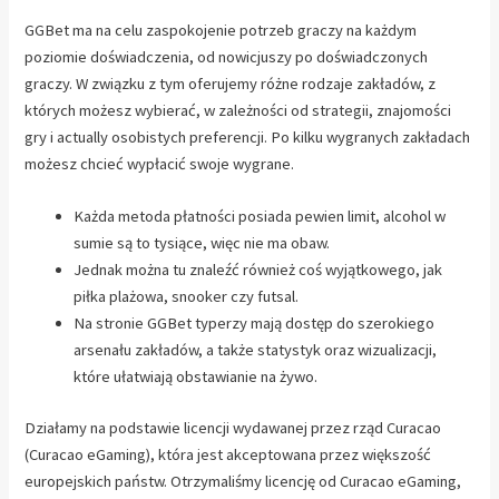
GGBet ma na celu zaspokojenie potrzeb graczy na każdym
poziomie doświadczenia, od nowicjuszy po doświadczonych
graczy. W związku z tym oferujemy różne rodzaje zakładów, z
których możesz wybierać, w zależności od strategii, znajomości
gry i actually osobistych preferencji. Po kilku wygranych zakładach
możesz chcieć wypłacić swoje wygrane.
Każda metoda płatności posiada pewien limit, alcohol w
sumie są to tysiące, więc nie ma obaw.
Jednak można tu znaleźć również coś wyjątkowego, jak
piłka plażowa, snooker czy futsal.
Na stronie GGBet typerzy mają dostęp do szerokiego
arsenału zakładów, a także statystyk oraz wizualizacji,
które ułatwiają obstawianie na żywo.
Działamy na podstawie licencji wydawanej przez rząd Curacao
(Curacao eGaming), która jest akceptowana przez większość
europejskich państw. Otrzymaliśmy licencję od Curacao eGaming,