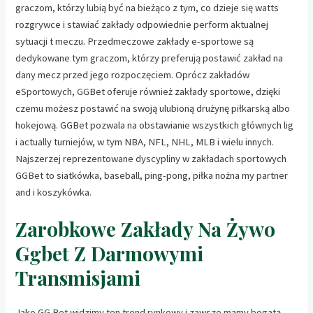
graczom, którzy lubią być na bieżąco z tym, co dzieje się watts
rozgrywce i stawiać zakłady odpowiednie perform aktualnej
sytuacji t meczu. Przedmeczowe zakłady e-sportowe są
dedykowane tym graczom, którzy preferują postawić zakład na
dany mecz przed jego rozpoczęciem. Oprócz zakładów
eSportowych, GGBet oferuje również zakłady sportowe, dzięki
czemu możesz postawić na swoją ulubioną drużynę piłkarską albo
hokejową. GGBet pozwala na obstawianie wszystkich głównych lig
i actually turniejów, w tym NBA, NFL, NHL, MLB i wielu innych.
Najszerzej reprezentowane dyscypliny w zakładach sportowych
GGBet to siatkówka, baseball, ping-pong, piłka nożna my partner
and i koszykówka.
Zarobkowe Zakłady Na Żywo
Ggbet Z Darmowymi
Transmisjami
Jako GG Bet widzimy ten trend rynkowy i zawsze mamy bogatą