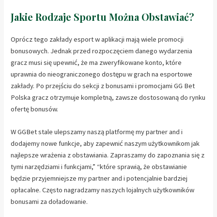
Jakie Rodzaje Sportu Można Obstawiać?
Oprócz tego zakłady esport w aplikacji mają wiele promocji
bonusowych. Jednak przed rozpoczęciem danego wydarzenia
gracz musi się upewnić, że ma zweryfikowane konto, które
uprawnia do nieograniczonego dostępu w grach na esportowe
zakłady. Po przejściu do sekcji z bonusami i promocjami GG Bet
Polska gracz otrzymuje kompletną, zawsze dostosowaną do rynku
ofertę bonusów.
W GGBet stale ulepszamy naszą platformę my partner and i
dodajemy nowe funkcje, aby zapewnić naszym użytkownikom jak
najlepsze wrażenia z obstawiania. Zapraszamy do zapoznania się z
tymi narzędziami i funkcjami,” “które sprawią, że obstawianie
będzie przyjemniejsze my partner and i potencjalnie bardziej
opłacalne. Często nagradzamy naszych lojalnych użytkowników
bonusami za doładowanie.