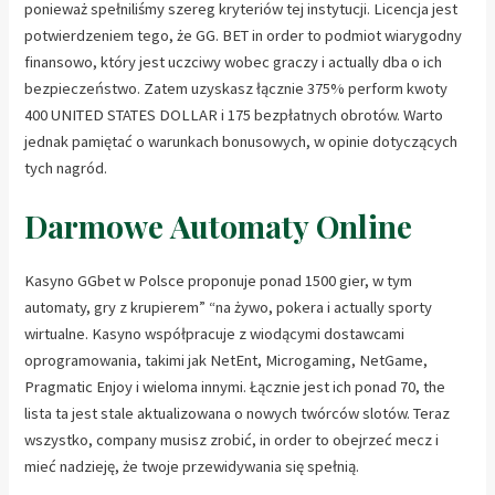
ponieważ spełniliśmy szereg kryteriów tej instytucji. Licencja jest
potwierdzeniem tego, że GG. BET in order to podmiot wiarygodny
finansowo, który jest uczciwy wobec graczy i actually dba o ich
bezpieczeństwo. Zatem uzyskasz łącznie 375% perform kwoty
400 UNITED STATES DOLLAR i 175 bezpłatnych obrotów. Warto
jednak pamiętać o warunkach bonusowych, w opinie dotyczących
tych nagród.
Darmowe Automaty Online
Kasyno GGbet w Polsce proponuje ponad 1500 gier, w tym
automaty, gry z krupierem” “na żywo, pokera i actually sporty
wirtualne. Kasyno współpracuje z wiodącymi dostawcami
oprogramowania, takimi jak NetEnt, Microgaming, NetGame,
Pragmatic Enjoy i wieloma innymi. Łącznie jest ich ponad 70, the
lista ta jest stale aktualizowana o nowych twórców slotów. Teraz
wszystko, company musisz zrobić, in order to obejrzeć mecz i
mieć nadzieję, że twoje przewidywania się spełnią.