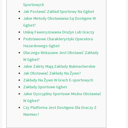
Sportowych
Jak Postawić Zakład Sportowy Na Ggbet
Jakie Metody Obstawiania Są Dostępne W
Ggbet?
Unikaj Faworyzowania Drużyn Lub Graczy
Podstawowe Charakterystyki Operatora
Hazardowego Ggbet
Dlaczego Wskazane Jest Obstawić Zakłady
W Ggbet?
Jakie Zalety Mają Zakłady Bukmacherskie
Jak Obstawiać Zakłady Na Żywo?
Zakłady Na Żywo W Grach E-sportowych
Zakłady Sportowe Ggbet
Jakie Dyscypliny Sportowe Można Obstawiać
W Ggbet?
Czy Platforma Jest Dostępna Dla Graczy Z
Niemiec?