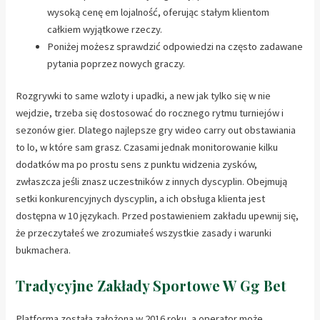
wysoką cenę em lojalność, oferując stałym klientom
całkiem wyjątkowe rzeczy.
Poniżej możesz sprawdzić odpowiedzi na często zadawane
pytania poprzez nowych graczy.
Rozgrywki to same wzloty i upadki, a new jak tylko się w nie
wejdzie, trzeba się dostosować do rocznego rytmu turniejów i
sezonów gier. Dlatego najlepsze gry wideo carry out obstawiania
to lo, w które sam grasz. Czasami jednak monitorowanie kilku
dodatków ma po prostu sens z punktu widzenia zysków,
zwłaszcza jeśli znasz uczestników z innych dyscyplin. Obejmują
setki konkurencyjnych dyscyplin, a ich obsługa klienta jest
dostępna w 10 językach. Przed postawieniem zakładu upewnij się,
że przeczytałeś we zrozumiałeś wszystkie zasady i warunki
bukmachera.
Tradycyjne Zakłady Sportowe W Gg Bet
Platforma została założona w 2016 roku, a operator może