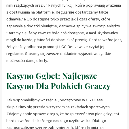
nimi rządzących oraz unikalnych funkcji, które poprawiają wrażenia
z obstawiania na platformie. Regularnie dostarczamy także
odnawialne lub dostępne tylko przez jakiś czas oferty, które
zapewniają dodatki pieniężne, darmowe spiny we zwrot pieniędzy.
Staramy się, żeby zawsze było coś dostępne, a nasi użytkownicy
mogli do każdej płatności dopisać jakąś premię. Bardzo ważne jest,
żeby każdy odbiorca promocji t GG Bet zawsze czytał jej
regulamin. Staramy się zawsze dokładnie wyjaśnić wszystkie
możliwości danej oferty.
Kasyno Ggbet: Najlepsze
Kasyno Dla Polskich Graczy
Jak wspomnieliśmy wcześniej, początkowo w GG Guess
skupialiśmy się przede wszystkim na zakładach sportowych.
Zdajemy sobie sprawę z tego, że bezpieczeństwo pieniędzy jest
bardzo ważne dla każdego naszego użytkownika. Dlatego
zastosowaliśmy szereg zabezpieczeń, które chronią ich