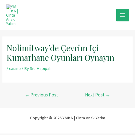
Skip
to
content
MAIN
MEN
Nolimitway’de Çevrim Içi
Kumarhane Oyunları Oynayın
/
casino
/ By
Siti Hapipah
Post
←
Previous Post
Next Post
→
navigation
Copyright © 2026 YMKA | Cinta Anak Yatim