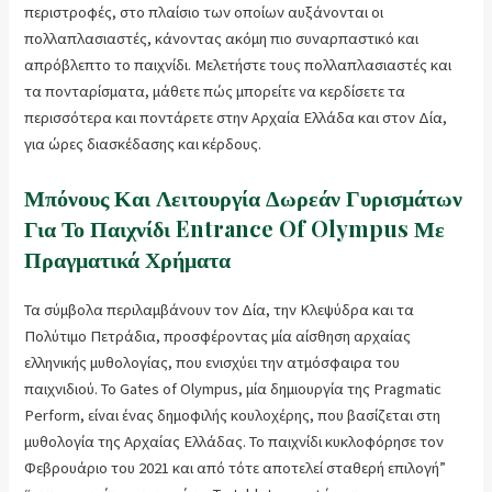
περιστροφές, στο πλαίσιο των οποίων αυξάνονται οι
πολλαπλασιαστές, κάνοντας ακόμη πιο συναρπαστικό και
απρόβλεπτο το παιχνίδι. Μελετήστε τους πολλαπλασιαστές και
τα πονταρίσματα, μάθετε πώς μπορείτε να κερδίσετε τα
περισσότερα και ποντάρετε στην Αρχαία Ελλάδα και στον Δία,
για ώρες διασκέδασης και κέρδους.
Μπόνους Και Λειτουργία Δωρεάν Γυρισμάτων
Για Το Παιχνίδι Entrance Of Olympus Με
Πραγματικά Χρήματα
Τα σύμβολα περιλαμβάνουν τον Δία, την Κλεψύδρα και τα
Πολύτιμο Πετράδια, προσφέροντας μία αίσθηση αρχαίας
ελληνικής μυθολογίας, που ενισχύει την ατμόσφαιρα του
παιχνιδιού. Το Gates of Olympus, μία δημιουργία της Pragmatic
Perform, είναι ένας δημοφιλής κουλοχέρης, που βασίζεται στη
μυθολογία της Αρχαίας Ελλάδας. Το παιχνίδι κυκλοφόρησε τον
Φεβρουάριο του 2021 και από τότε αποτελεί σταθερή επιλογή”