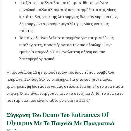
Η αξία του πολλαπλασιαστή προστίθεται σε έναν
συνολικό πολλαπλασιαστή και εφαρμόζεται στις νίκες
κατά τη διάρκεια της λειτουργίας δωρεάν γυρισμάτων,
δημιουργώντας ακόμα μεγαλύτερες νίκες για τους
παίκτες.
Το παιχνίδι είναι βελτιστοποιημένο για επιτραπέζιους
υπολογιστές, προσφέροντας την πιο ολοκληρωμένη
εμπειρία παιχνιδιού με μεγαλύτερη οθόνη και πιο
λεπτομερή γραφικά.
Η προσγείωση 12 ή περισσότερων του ίδιου τύπου συμβόλου
πληρώνει 12Χ έως 50Χ το στοίχημα. Για οποιεσδήποτε άλλες
ερωτήσεις, μη διστάσετε να μας στείλετε ένα email στο ανά πάσα
στιγμή. Όταν είναι ενεργοποιημένο το στοίχημα Ante, το ανώτατο
ποντάρισμα που είναι διαθέσιμο είναι τα 125 €.”
Σύγκριση Του Demo Του Entrances Of
Olympus Με Το Παιχνίδι Με Πραγματικά
Χρήματα