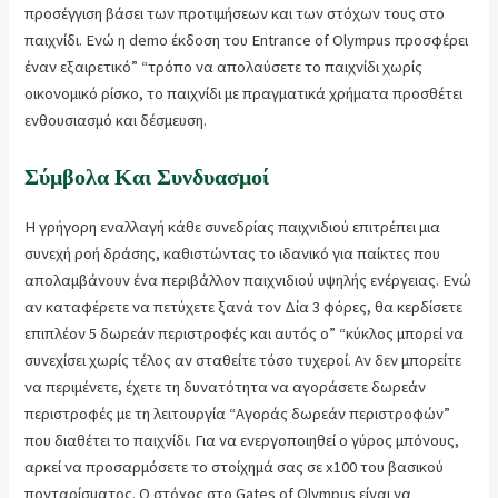
προσέγγιση βάσει των προτιμήσεων και των στόχων τους στο
παιχνίδι. Ενώ η demo έκδοση του Entrance of Olympus προσφέρει
έναν εξαιρετικό” “τρόπο να απολαύσετε το παιχνίδι χωρίς
οικονομικό ρίσκο, το παιχνίδι με πραγματικά χρήματα προσθέτει
ενθουσιασμό και δέσμευση.
Σύμβολα Και Συνδυασμοί
Η γρήγορη εναλλαγή κάθε συνεδρίας παιχνιδιού επιτρέπει μια
συνεχή ροή δράσης, καθιστώντας το ιδανικό για παίκτες που
απολαμβάνουν ένα περιβάλλον παιχνιδιού υψηλής ενέργειας. Ενώ
αν καταφέρετε να πετύχετε ξανά τον Δία 3 φόρες, θα κερδίσετε
επιπλέον 5 δωρεάν περιστροφές και αυτός ο” “κύκλος μπορεί να
συνεχίσει χωρίς τέλος αν σταθείτε τόσο τυχεροί. Αν δεν μπορείτε
να περιμένετε, έχετε τη δυνατότητα να αγοράσετε δωρεάν
περιστροφές με τη λειτουργία “Αγοράς δωρεάν περιστροφών”
που διαθέτει το παιχνίδι. Για να ενεργοποιηθεί ο γύρος μπόνους,
αρκεί να προσαρμόσετε το στοίχημά σας σε x100 του βασικού
πονταρίσματος. Ο στόχος στο Gates of Olympus είναι να