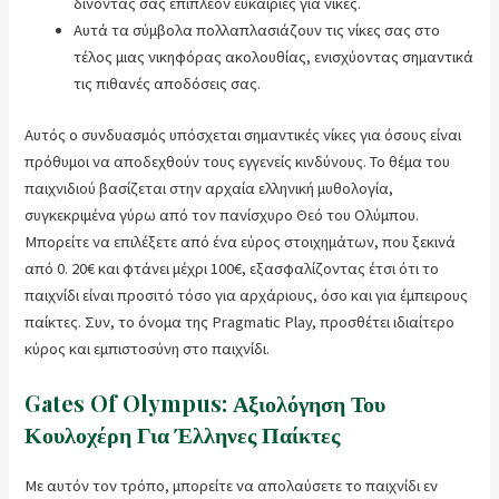
δίνοντάς σας επιπλέον ευκαιρίες για νίκες.
Αυτά τα σύμβολα πολλαπλασιάζουν τις νίκες σας στο
τέλος μιας νικηφόρας ακολουθίας, ενισχύοντας σημαντικά
τις πιθανές αποδόσεις σας.
Αυτός ο συνδυασμός υπόσχεται σημαντικές νίκες για όσους είναι
πρόθυμοι να αποδεχθούν τους εγγενείς κινδύνους. Το θέμα του
παιχνιδιού βασίζεται στην αρχαία ελληνική μυθολογία,
συγκεκριμένα γύρω από τον πανίσχυρο Θεό του Ολύμπου.
Μπορείτε να επιλέξετε από ένα εύρος στοιχημάτων, που ξεκινά
από 0. 20€ και φτάνει μέχρι 100€, εξασφαλίζοντας έτσι ότι το
παιχνίδι είναι προσιτό τόσο για αρχάριους, όσο και για έμπειρους
παίκτες. Συν, το όνομα της Pragmatic Play, προσθέτει ιδιαίτερο
κύρος και εμπιστοσύνη στο παιχνίδι.
Gates Of Olympus: Αξιολόγηση Του
Κουλοχέρη Για Έλληνες Παίκτες
Με αυτόν τον τρόπο, μπορείτε να απολαύσετε το παιχνίδι εν