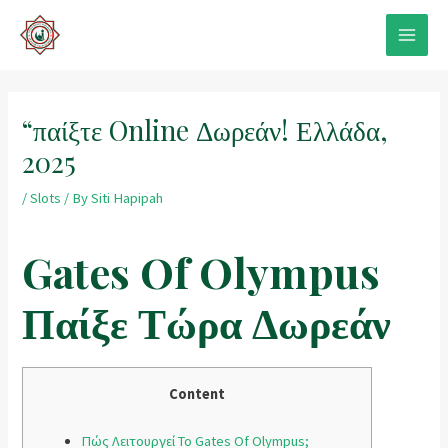
Skip
to
MAIN
content
MEN
“παίξτε Online Δωρεάν! Ελλάδα,
2025
/
Slots
/ By
Siti Hapipah
Gates Of Olympus
Παίξε Τώρα Δωρεάν
Content
Πώς Λειτουργεί Το Gates Of Olympus;