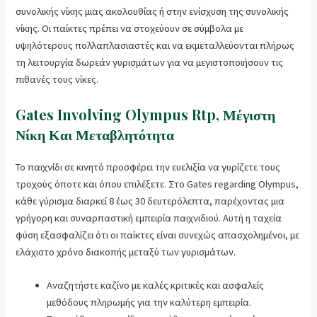
συνολικής νίκης μιας ακολουθίας ή στην ενίσχυση της συνολικής
νίκης. Οι παίκτες πρέπει να στοχεύουν σε σύμβολα με
υψηλότερους πολλαπλασιαστές και να εκμεταλλεύονται πλήρως
τη λειτουργία δωρεάν γυρισμάτων για να μεγιστοποιήσουν τις
πιθανές τους νίκες.
Gates Involving Olympus Rtp, Μέγιστη
Νίκη Και Μεταβλητότητα
Το παιχνίδι σε κινητό προσφέρει την ευελιξία να γυρίζετε τους
τροχούς όποτε και όπου επιλέξετε. Στο Gates regarding Olympus,
κάθε γύρισμα διαρκεί 8 έως 30 δευτερόλεπτα, παρέχοντας μια
γρήγορη και συναρπαστική εμπειρία παιχνιδιού. Αυτή η ταχεία
φύση εξασφαλίζει ότι οι παίκτες είναι συνεχώς απασχολημένοι, με
ελάχιστο χρόνο διακοπής μεταξύ των γυρισμάτων.
Αναζητήστε καζίνο με καλές κριτικές και ασφαλείς
μεθόδους πληρωμής για την καλύτερη εμπειρία.