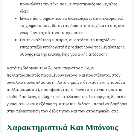
προκαλέστε την τύχη σας με στρατηγικές για μεγάλες
νίκες.
Είναι επίσης σημαντικό να διαχειρίζεστε αποτελεσματικά
τα χρήματά σας, θέτοντας όρια στα στοιχήματά σας και
γνωρίζοντας πότε να αποχωρείτε.
Για την καλύτερη εμπειρία, συνιστάται το παιχνίδι σε
επιτραπέζιο υπολογιστή ή product λόγω της μεγαλύτερης
οθόνης και της ενισχυμένης γραφικής απόδοσης.
Κατά τη διάρκεια των δωρεάν περιστροφών, οι
πολλαπλασιαστές παραμένουν ενεργοί και προστίθενται στον
συνολικό πολλαπλασιαστή. Αυτό σημαίνει ότι κάθε νίκη μπορεί να
πολλαπλασιαστεί, προσφέροντας τη δυνατότητα για τεράστια
κέρδη. Επιπλέον, η πλήρης εκμετάλλευση της λειτουργίας δωρεάν
γυρισμάτων και η εξάσκηση με την trial έκδοση μπορεί να βοηθήσει
στην τελειοποίηση των δεξιοτήτων και των στρατηγικών σας.
Χαρακτηριστικά Και Μπόνους