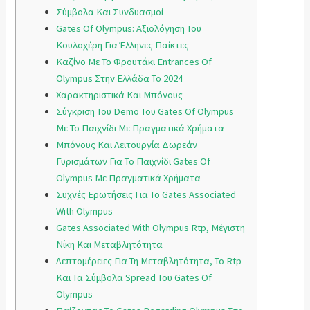
Σύμβολα Και Συνδυασμοί
Gates Of Olympus: Αξιολόγηση Του
Κουλοχέρη Για Έλληνες Παίκτες
Καζίνο Με Το Φρουτάκι Entrances Of
Olympus Στην Ελλάδα Το 2024
Χαρακτηριστικά Και Μπόνους
Σύγκριση Του Demo Του Gates Of Olympus
Με Το Παιχνίδι Με Πραγματικά Χρήματα
Μπόνους Και Λειτουργία Δωρεάν
Γυρισμάτων Για Το Παιχνίδι Gates Of
Olympus Με Πραγματικά Χρήματα
Συχνές Ερωτήσεις Για Το Gates Associated
With Olympus
Gates Associated With Olympus Rtp, Μέγιστη
Νίκη Και Μεταβλητότητα
Λεπτομέρειες Για Τη Μεταβλητότητα, Το Rtp
Και Τα Σύμβολα Spread Του Gates Of
Olympus