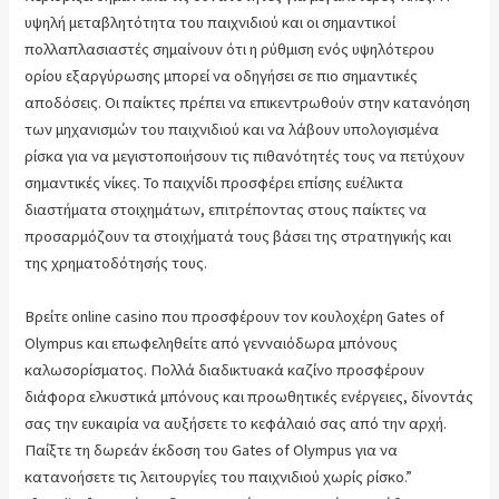
υψηλή μεταβλητότητα του παιχνιδιού και οι σημαντικοί
πολλαπλασιαστές σημαίνουν ότι η ρύθμιση ενός υψηλότερου
ορίου εξαργύρωσης μπορεί να οδηγήσει σε πιο σημαντικές
αποδόσεις. Οι παίκτες πρέπει να επικεντρωθούν στην κατανόηση
των μηχανισμών του παιχνιδιού και να λάβουν υπολογισμένα
ρίσκα για να μεγιστοποιήσουν τις πιθανότητές τους να πετύχουν
σημαντικές νίκες. Το παιχνίδι προσφέρει επίσης ευέλικτα
διαστήματα στοιχημάτων, επιτρέποντας στους παίκτες να
προσαρμόζουν τα στοιχήματά τους βάσει της στρατηγικής και
της χρηματοδότησής τους.
Βρείτε online casino που προσφέρουν τον κουλοχέρη Gates of
Olympus και επωφεληθείτε από γενναιόδωρα μπόνους
καλωσορίσματος. Πολλά διαδικτυακά καζίνο προσφέρουν
διάφορα ελκυστικά μπόνους και προωθητικές ενέργειες, δίνοντάς
σας την ευκαιρία να αυξήσετε το κεφάλαιό σας από την αρχή.
Παίξτε τη δωρεάν έκδοση του Gates of Olympus για να
κατανοήσετε τις λειτουργίες του παιχνιδιού χωρίς ρίσκο.”