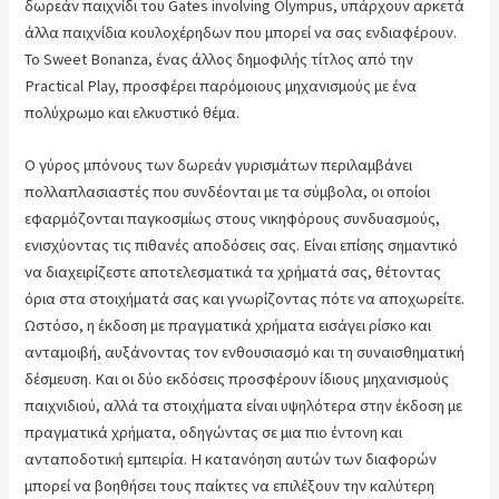
δωρεάν παιχνίδι του Gates involving Olympus, υπάρχουν αρκετά
άλλα παιχνίδια κουλοχέρηδων που μπορεί να σας ενδιαφέρουν.
Το Sweet Bonanza, ένας άλλος δημοφιλής τίτλος από την
Practical Play, προσφέρει παρόμοιους μηχανισμούς με ένα
πολύχρωμο και ελκυστικό θέμα.
Ο γύρος μπόνους των δωρεάν γυρισμάτων περιλαμβάνει
πολλαπλασιαστές που συνδέονται με τα σύμβολα, οι οποίοι
εφαρμόζονται παγκοσμίως στους νικηφόρους συνδυασμούς,
ενισχύοντας τις πιθανές αποδόσεις σας. Είναι επίσης σημαντικό
να διαχειρίζεστε αποτελεσματικά τα χρήματά σας, θέτοντας
όρια στα στοιχήματά σας και γνωρίζοντας πότε να αποχωρείτε.
Ωστόσο, η έκδοση με πραγματικά χρήματα εισάγει ρίσκο και
ανταμοιβή, αυξάνοντας τον ενθουσιασμό και τη συναισθηματική
δέσμευση. Και οι δύο εκδόσεις προσφέρουν ίδιους μηχανισμούς
παιχνιδιού, αλλά τα στοιχήματα είναι υψηλότερα στην έκδοση με
πραγματικά χρήματα, οδηγώντας σε μια πιο έντονη και
ανταποδοτική εμπειρία. Η κατανόηση αυτών των διαφορών
μπορεί να βοηθήσει τους παίκτες να επιλέξουν την καλύτερη