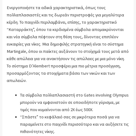
Ενεργοποιήστε τα ειδικά χαρακτηριστικά, όπως τους
πολλαπλασιαστές και τις δωρεάν περιστροφές για μεγαλύτερα
κέρδη. Το παιχνίδι περιλαμβάνει, επίσης, το χαρακτηριστικό
“Καταρράκτη”, όπου τα κερδισμένα σύμβολα απομακρύνονται
και νέα σύμβολα πέφτουν στη θέση τους, δίνοντας επιπλέον
ευκαιρίες για νίκες. Μια δημοφιλής στρατηγική είναι το σύστημα
Martingale, όπου οι παίκτες αυξάνουν το στοίχημά τους μετά από
κάθε απώλεια για να ανακτήσουν τις απώλειες με μια μόνο νίκη.
Το σύστημα D’Alembert προσφέρει μια πιο μέτρια προσέγγιση,
προσαρμόζοντας τα στοιχήματα βάσει των νικών και των
απωλειών.
Τα σύμβολα πολλαπλασιαστή στο Gates involving Olympus
μπορούν να εμφανιστούν σε οποιοδήποτε γύρισμα, με
τιμές που κυμαίνονται από 2X έως 500X.
“Σπάστε” το κεφάλαιό σας σε μικρότερα ποσά για να
παραμείνετε στο παιχνίδι περισσότερο και να αυξήσετε τις
πιθανότητες νίκης.