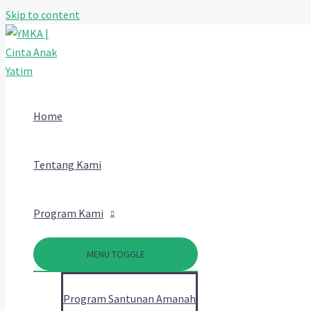
Skip to content
Home
Tentang Kami
Program Kami
MENU TOGGLE
Program Santunan Amanah