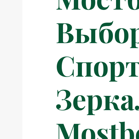
Выбор
Спорт
Зерка
Mostb