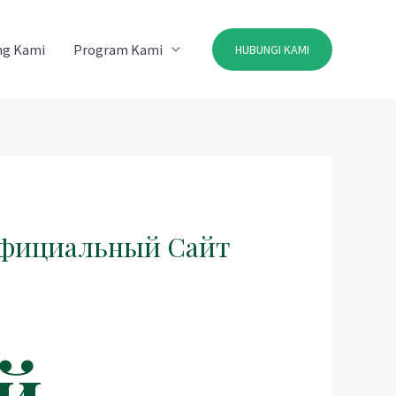
ng Kami
Program Kami
HUBUNGI KAMI
 Официальный Сайт
й