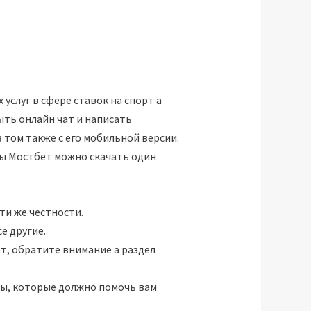
услуг в сфере ставок на спорт а
ыть онлайн чат и написать
том также с его мобильной версии.
ы Мостбет можно скачать один
ти же честности.
е другие.
т, обратите внимание а раздел
сы, которые должно помочь вам