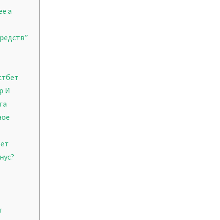
е а
редств”
стбет
р И
та
ное
бет
нус?
т