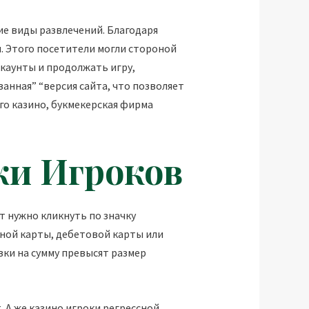
ие виды развлечений. Благодаря
. Этого посетители могли стороной
ккаунты и продолжать игру,
анная” “версия сайта, что позволяет
его казино, букмекерская фирма
ки Игроков
т нужно кликнуть по значку
тной карты, дебетовой карты или
вки на сумму превысят размер
. А же казино игроки регрессной