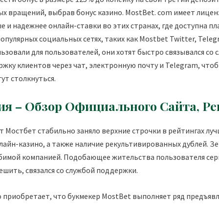
ых вращений, выбрав бонус казино. MostBet. com имеет лице
 и надежнее онлайн-ставки во этих странах, где доступна п
опулярных социальных сетях, таких как Mostbet Twitter, Teleg
ьзовали для пользователей, они хотят быстро связывался со
жку клиентов через чат, электронную почту и Telegram, чт
ут столкнуться.
ия – Обзор Официального Сайта, Ре
 Мостбет стабильно заняло верхние строчки в рейтингах луч
лайн-казино, а также наличие рекультивированных дублей. З
юбимой компанией. Подобающее жительства пользователя серв
ешить, связался со службой поддержки.
 приобретает, что букмекер MostBet выполняет ряд предъяв