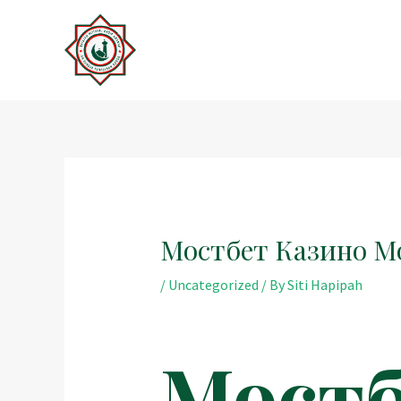
Skip
to
content
Мостбет Казино M
/
Uncategorized
/ By
Siti Hapipah
Мост