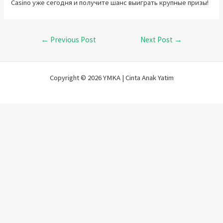
Casino уже сегодня и получите шанс выиграть крупные призы!
Post
←
Previous Post
Next Post
→
navigation
Copyright © 2026 YMKA | Cinta Anak Yatim