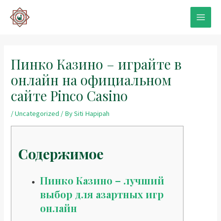
Skip
to
MAIN
content
MEN
Пинко Казино – играйте в
онлайн на официальном
сайте Pinco Casino
/
Uncategorized
/ By
Siti Hapipah
Содержимое
Пинко Казино – лучший
выбор для азартных игр
онлайн