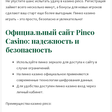
Не упустите шанс испытать удачу в казино pinco. Регистрация
займет всего несколько минут, а бонусы для новых игроков
сделают ваш старт еще более выгодным. Пинко казино
играть – это просто, безопасно и увлекательно!
Официальный сайт Pinco
Casino: надежность и
безопасность
Используйте пинко зеркало для доступа к сайту в
случае ограничений.
На пинко казино официальное применяются
современные технологии шифрования данных.
Для удобства доступен пинко казино вход через
личный кабинет.
Преимущества казино pinco: