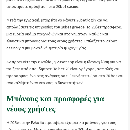
αποκτήσετε πρόσβαση στο 20bet casino.
Μετά την εγγραφή, μπορείτε να κάνετε 20bet login και να
απολαύσετε τις υπηρεσίες του 20bet greece. Το 20βετ προσφέρει
μια ευρεία γκάμα παιχνιδιών και στοιχημάτων, καθώς και
ελκυστικά μπόνους για τους νέους χρήστες. Επιλέξτε το 20 bet
casino για μια μοναδική εμπειρία ψυχαγωγίας.
Αν προτιμάτε την ευκολία, η 20bet app είναι η ιδανική λύση για να
παίζετε από οπουδήποτε. Το bet 20 είναι γρήγορο, ασφαλές και
προσαρμοσμένο στις ανάγκες σας. Ξεκινήστε τώρα στο 20 bet και
ανακαλύψτε έναν νέο κόσμο δυνατοτήτων!
Μπόνους και προσφορές για
νέους χρήστες
Η 20Bet στην Ελλάδα προσφέρει εξαιρετικά μπόνους για τους
νέους χρήστες. Με την εγγραφή σας στο 20bet.gr, μπορείτε να