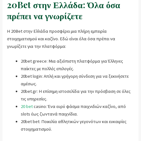
20Bet στην Ελλάδα: Όλα όσα
πρέπει να γνωρίζετε
Η 20Bet στην Ελλάδα προσφέρει μια πλήρη εμπειρία
στοιχηματισμού και καζίνο. Εδώ είναι όλα όσα πρέπει να
γνωρίζετε για την πλατφόρμα:
20bet greece: Μια αξιόπιστη πλατφόρμα για Έλληνες
παίκτες με πολλές επιλογές.
20bet login: Απλή και γρήγορη σύνδεση για να ξεκινήσετε
αμέσως.
20bet.gr: Η επίσημη ιστοσελίδα για την πρόσβαση σε όλες
τις υπηρεσίες.
20 bet
casino: Ένα ευρύ φάσμα παιχνιδιών καζίνο, από
slots έως ζωντανά παιχνίδια.
20bet bet: Ποικιλία αθλητικών γεγονότων και ευκαιρίες
στοιχηματισμού.