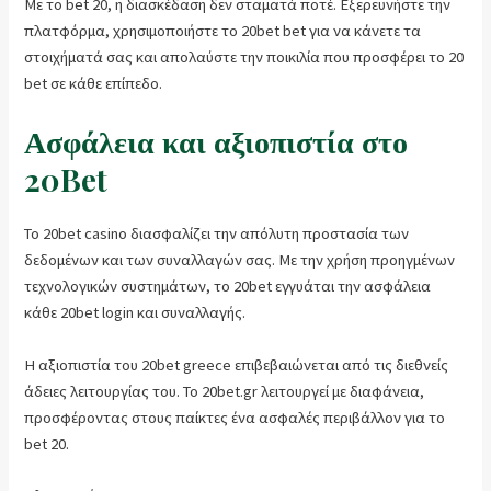
Με το bet 20, η διασκέδαση δεν σταματά ποτέ. Εξερευνήστε την
πλατφόρμα, χρησιμοποιήστε το 20bet bet για να κάνετε τα
στοιχήματά σας και απολαύστε την ποικιλία που προσφέρει το 20
bet σε κάθε επίπεδο.
Ασφάλεια και αξιοπιστία στο
20Bet
Το 20bet casino διασφαλίζει την απόλυτη προστασία των
δεδομένων και των συναλλαγών σας. Με την χρήση προηγμένων
τεχνολογικών συστημάτων, το 20bet εγγυάται την ασφάλεια
κάθε 20bet login και συναλλαγής.
Η αξιοπιστία του 20bet greece επιβεβαιώνεται από τις διεθνείς
άδειες λειτουργίας του. Το 20bet.gr λειτουργεί με διαφάνεια,
προσφέροντας στους παίκτες ένα ασφαλές περιβάλλον για το
bet 20.