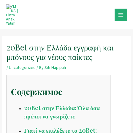
Skip
to
content
MAIN
MEN
20Bet στην Ελλάδα εγγραφή και
μπόνους για νέους παίκτες
/
Uncategorized
/ By
Siti Hapipah
Содержимое
20Bet στην Ελλάδα: Όλα όσα
πρέπει να γνωρίζετε
Γιατί να επιλέξετε το 20Bet;