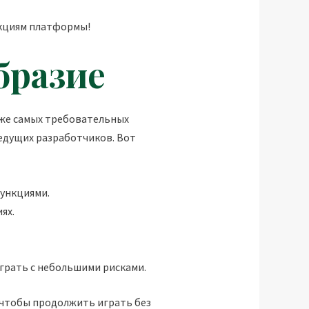
нкциям платформы!
бразие
аже самых требовательных
ведущих разработчиков. Вот
функциями.
ях.
грать с небольшими рисками.
, чтобы продолжить играть без