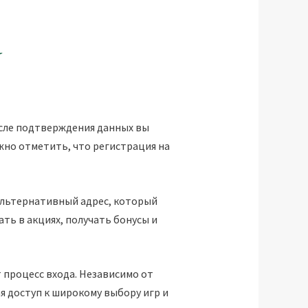
а
осле подтверждения данных вы
ажно отметить, что регистрация на
 альтернативный адрес, который
ть в акциях, получать бонусы и
 процесс входа. Независимо от
я доступ к широкому выбору игр и