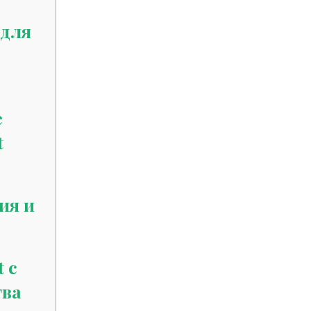
 для
е
t
ия и
 с
тва