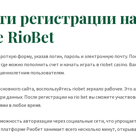
ти регистрации н
 RioBet
роткую форму, указав логин, пароль и электронную почту. П
 где можно пополнить счет и начать играть в riobet casino. В
ршеннолетним пользователям.
сновного сайта, воспользуйтесь riobet зеркало рабочее. Это
и данных. После регистрации на rio bet вы сможете участвова
ями в любое время.
можность авторизации через социальные сети, что упрощает
 платформе Риобет занимает всего несколько минут, открыва