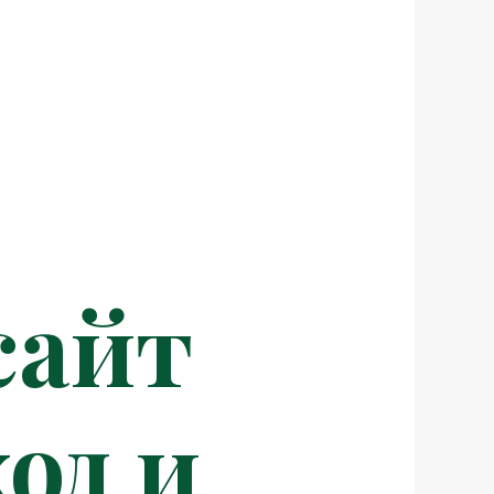
сайт
ход и