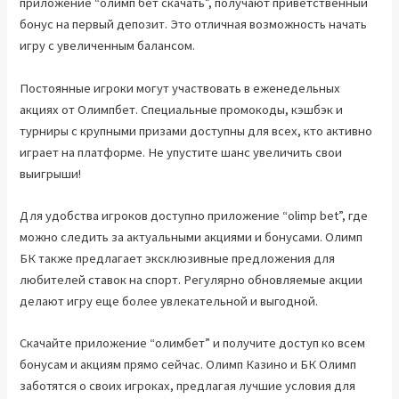
приложение “олимп бет скачать”, получают приветственный
бонус на первый депозит. Это отличная возможность начать
игру с увеличенным балансом.
Постоянные игроки могут участвовать в еженедельных
акциях от Олимпбет. Специальные промокоды, кэшбэк и
турниры с крупными призами доступны для всех, кто активно
играет на платформе. Не упустите шанс увеличить свои
выигрыши!
Для удобства игроков доступно приложение “olimp bet”, где
можно следить за актуальными акциями и бонусами. Олимп
БК также предлагает эксклюзивные предложения для
любителей ставок на спорт. Регулярно обновляемые акции
делают игру еще более увлекательной и выгодной.
Скачайте приложение “олимбет” и получите доступ ко всем
бонусам и акциям прямо сейчас. Олимп Казино и БК Олимп
заботятся о своих игроках, предлагая лучшие условия для