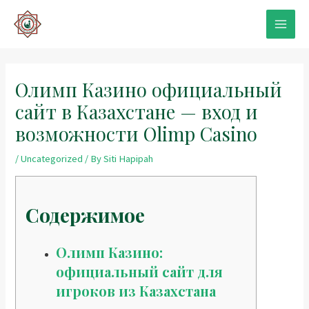
Skip
to
MAIN
content
MEN
Олимп Казино официальный
сайт в Казахстане — вход и
возможности Olimp Casino
/
Uncategorized
/ By
Siti Hapipah
Содержимое
Олимп Казино:
официальный сайт для
игроков из Казахстана