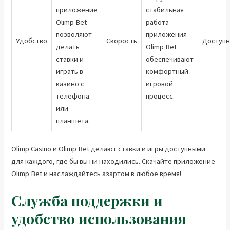
приложение
стабильная
Olimp Bet
работа
позволяют
приложения
Удобство
Скорость
Доступн
делать
Olimp Bet
ставки и
обеспечивают
играть в
комфортный
казино с
игровой
телефона
процесс.
или
планшета.
Olimp Casino и Olimp Bet делают ставки и игры доступными
для каждого, где бы вы ни находились. Скачайте приложение
Olimp Bet и наслаждайтесь азартом в любое время!
Служба поддержки и
удобство использования