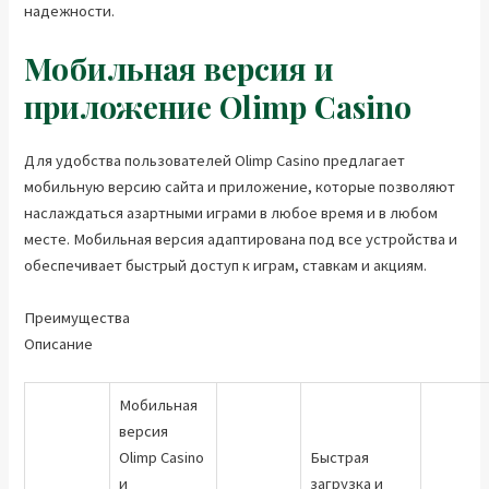
надежности.
Мобильная версия и
приложение Olimp Casino
Для удобства пользователей Olimp Casino предлагает
мобильную версию сайта и приложение, которые позволяют
наслаждаться азартными играми в любое время и в любом
месте. Мобильная версия адаптирована под все устройства и
обеспечивает быстрый доступ к играм, ставкам и акциям.
Преимущества
Описание
Мобильная
версия
Olimp Casino
Быстрая
и
загрузка и