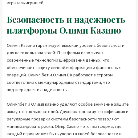
игры и выигрышей.
Безопасность и надежность
платформы Олимп Казино
Олимп Казино гарантирует высокий уровень безопасности
для всех пользователей. Платформа использует
современные технологии шифрования данных, что
обеспечивает защиту личной информации и финансовых
операций. Олимп бет и Олимп БК работают в строгом
соответствии с международными стандартами, что
подтверждает их надежность.
Олимпбет и Олимп казино уделяют особое внимание защите
аккаунтов пользователей. Двухфакторная аутентификация и
регулярные проверки системы безопасности позволяют
минимизировать риски. Olimp Casino – это платформа, где
каждый игрок может быть уверен в своей безопасности и