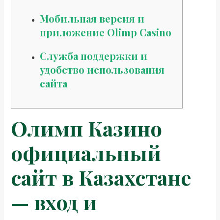
Мобильная версия и
приложение Olimp Casino
Служба поддержки и
удобство использования
сайта
Олимп Казино
официальный
сайт в Казахстане
— вход и