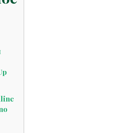
и
Up
line
ino