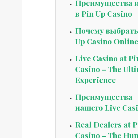
Преимущества 
в Pin Up Casino
Почему выбрать
Up Casino Onlin
Live Casino at Pi
Casino – The Ult
Experience
Преимущества
нашего Live Cas
Real Dealers at P
Casino – The Hu