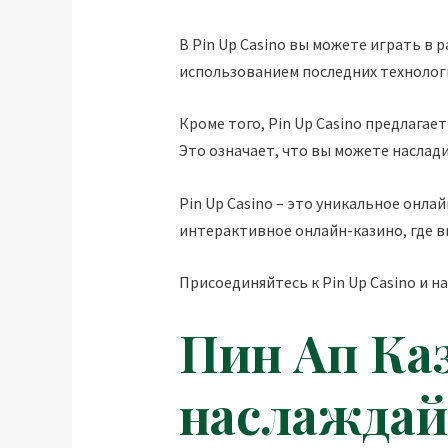
В Pin Up Casino вы можете играть в р
использованием последних технолог
Кроме того, Pin Up Casino предлагае
Это означает, что вы можете наслад
Pin Up Casino – это уникальное онла
интерактивное онлайн-казино, где вы
Присоединяйтесь к Pin Up Casino и н
Пин Ап Ка
наслаждай