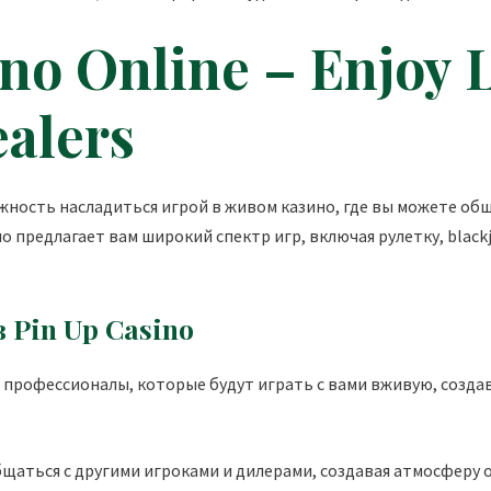
no Online – Enjoy 
ealers
можность насладиться игрой в живом казино, где вы можете об
 предлагает вам широкий спектр игр, включая рулетку, blackja
 Pin Up Casino
 профессионалы, которые будут играть с вами вживую, созда
щаться с другими игроками и дилерами, создавая атмосферу 