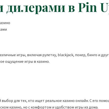
дилерами в Pin U
казино
рами
азличные игры, включая рулетку, blackjack, покер, бинго и др
ое ощущение игры в казино.
ый выбор для тех, кто ищет реальное казино онлайн. С его по
еском казино, но с комфортом и удобством игры из дома.