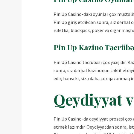
Pin Up Casino-dakı oyunlar çox müxtəlifd
Pin Up giriş etdikdən sonra, siz dərhal 
ruletka, blackjack, poker və digər məşhu
Pin Up Kazino Təcrübə
Pin Up Casino təcrübəsi çox yaxşıdır. Ka
sonra, siz dərhal kazinonun təklif etdi
edir, hansı ki, sizə daha çox qazanmaq im
Qeydiyyat 
Pin Up Casino-da qeydiyyat prosesi çox 
etmək lazımdır. Qeydiyyatdan sonra, isti