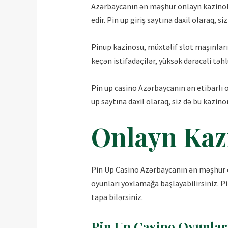
Azərbaycanın ən məşhur onlayn kazinol
edir. Pin up giriş saytına daxil olaraq,
Pinup kazinosu, müxtəlif slot maşınları,
keçən istifadəçilər, yüksək dərəcəli təh
Pin up casino Azərbaycanın ən etibarlı 
up saytına daxil olaraq, siz də bu kazin
Onlayn Kaz
Pin Up Casino Azərbaycanın ən məşhur onl
oyunları yoxlamağa başlayabilirsiniz. Pi
tapa bilərsiniz.
Pin Up Casino Oyunlar