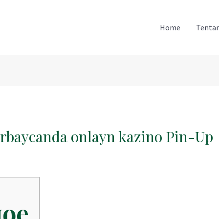
Home
Tenta
ərbaycanda onlayn kazino Pin-Up
ое