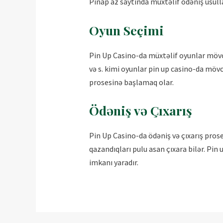
Pinap az saytında müxtəlif ödəniş üsulla
Oyun Seçimi
Pin Up Casino-da müxtəlif oyunlar mövcud
və s. kimi oyunlar pin up casino-da mövc
prosesinə başlamaq olar.
Ödəniş və Çıxarış
Pin Up Casino-da ödəniş və çıxarış proses
qazandıqları pulu asan çıxara bilər. Pin 
imkanı yaradır.