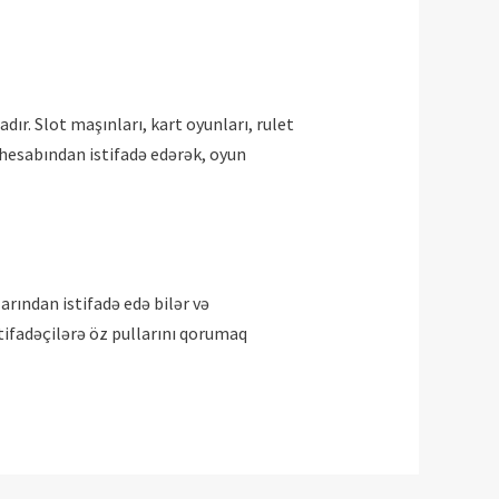
ır. Slot maşınları, kart oyunları, rulet
 hesabından istifadə edərək, oyun
arından istifadə edə bilər və
istifadəçilərə öz pullarını qorumaq