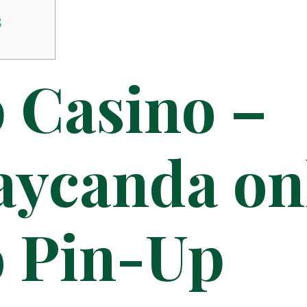
ş
 Casino –
aycanda on
o Pin-Up