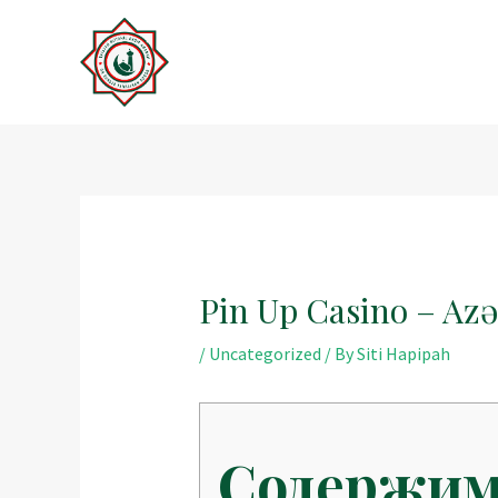
Skip
to
content
Pin Up Casino – Az
/
Uncategorized
/ By
Siti Hapipah
Содержим