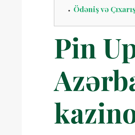
Ödəniş və Çıxarı
Pin Up
Azərb
kazin