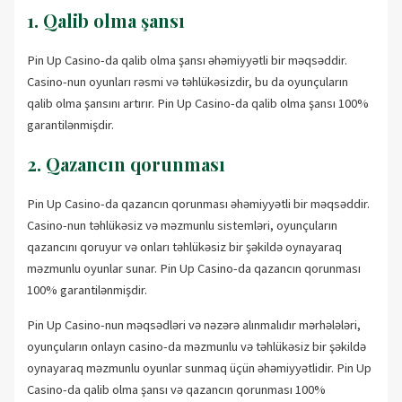
1. Qalib olma şansı
Pin Up Casino-da qalib olma şansı əhəmiyyətli bir məqsəddir.
Casino-nun oyunları rəsmi və təhlükəsizdir, bu da oyunçuların
qalib olma şansını artırır. Pin Up Casino-da qalib olma şansı 100%
garantilənmişdir.
2. Qazancın qorunması
Pin Up Casino-da qazancın qorunması əhəmiyyətli bir məqsəddir.
Casino-nun təhlükəsiz və məzmunlu sistemləri, oyunçuların
qazancını qoruyur və onları təhlükəsiz bir şəkildə oynayaraq
məzmunlu oyunlar sunar. Pin Up Casino-da qazancın qorunması
100% garantilənmişdir.
Pin Up Casino-nun məqsədləri və nəzərə alınmalıdır mərhələləri,
oyunçuların onlayn casino-da məzmunlu və təhlükəsiz bir şəkildə
oynayaraq məzmunlu oyunlar sunmaq üçün əhəmiyyətlidir. Pin Up
Casino-da qalib olma şansı və qazancın qorunması 100%