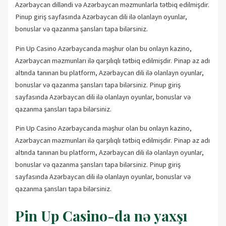
Azərbaycan dilləndi və Azərbaycan məzmunlarla tətbiq edilmişdir.
Pinup giriş sayfasında Azərbaycan dili ilə olanlayn oyunlar,
bonuslar və qazanma şansları tapa bilərsiniz.
Pin Up Casino Azərbaycanda məşhur olan bu onlayn kazino,
Azərbaycan məzmunları ilə qarşılıqlı tətbiq edilmişdir. Pinap az adı
altında tanınan bu platform, Azərbaycan dili ilə olanlayn oyunlar,
bonuslar və qazanma şansları tapa bilərsiniz. Pinup giriş
sayfasında Azərbaycan dili ilə olanlayn oyunlar, bonuslar və
qazanma şansları tapa bilərsiniz.
Pin Up Casino Azərbaycanda məşhur olan bu onlayn kazino,
Azərbaycan məzmunları ilə qarşılıqlı tətbiq edilmişdir. Pinap az adı
altında tanınan bu platform, Azərbaycan dili ilə olanlayn oyunlar,
bonuslar və qazanma şansları tapa bilərsiniz. Pinup giriş
sayfasında Azərbaycan dili ilə olanlayn oyunlar, bonuslar və
qazanma şansları tapa bilərsiniz.
Pin Up Casino-da nə yaxşı