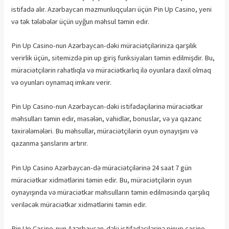
istifadə alır. Azərbaycan məzmunluqçuları üçün Pin Up Casino, yeni
və tək tələbələr üçün uyğun məhsul təmin edir.
Pin Up Casino-nun Azərbaycan-dəki müraciətçiləriniza qarşılık
verirlik üçün, sitemizdə pin up giriş funksiyaları təmin edilmişdir. Bu,
müraciətçilərin rahatlıqla və müraciətkarlıq ilə oyunlara daxil olmaq
və oyunları oynamaq imkanı verir.
Pin Up Casino-nun Azərbaycan-dəki istifadəçilərinə müraciətkar
məhsulları təmin edir, məsələn, vahidlər, bonuslar, və ya qazanc
təxirələmələri. Bu məhsullar, müraciətçilərin oyun oynayışını və
qazanma şanslarını artırır.
Pin Up Casino Azərbaycan-də müraciətçilərinə 24 saat 7 gün
müraciətkar xidmətlərini təmin edir. Bu, müraciətçilərin oyun
oynayışında və müraciətkar məhsulların təmin edilməsində qarşılıq
veriləcək müraciətkar xidmətlərini təmin edir.
Pin Up Casino-nun Azərbaycan-dəki istifadəçilərinə pinup casino