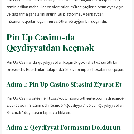
təmin edilən məhsullar və xidmətlər, müraciətçilərin oyun oynayışını
və qazanma şanslarını artırır. Bu platforma, Azərbaycan
məzmunluqçuları üçün müraciətkar və uyğun bir seçimdir.
Pin Up Casino-da
Qeydiyyatdan Keçmək
Pin Up Casino-da qeydiyyatdan keçmək çox rahat və sürətli bir
prosesdir. Bu adımları takip edərək sizi pinup az hesabınıza qoşun:
Adım 1: Pin Up Casino Sitəsini Ziyarət Et
Pin Up Casino sitəsinə https://columbiacitytheater.com adresindən
ziyarət edin. Sitənin səhifəsində “Qeydiyyat” və ya “Qeydiyyatdan
Keçmək” düyməsini tapın və tıklayın.
Adım 2: Qeydiyyat Formasını Doldurun