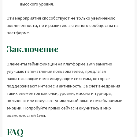
высокого уровня.
Эти мероприятия способствуют не только увеличению
вовлеченности, но и развитию активного сообщества на
платформе.
Заключение
Элементы геймификации на платформе 1win заметно
улучшают впечатления пользователей, предлагая
захватывающие и мотивирующие системы, которые
поддерживают интерес и активность. За счет внедрения
таких элементов как очки, уровни, миссии и турниры,
пользователи получают уникальный опыт и незабываемые
эмоции. Попробуйте прямо сейчас и окунитесь в мир
возможностей 1win.
FAQ