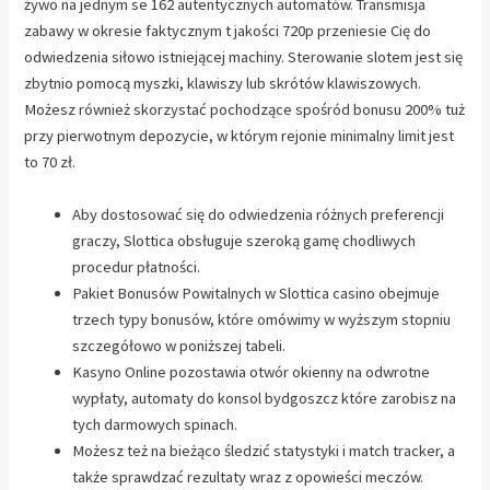
żywo na jednym se 162 autentycznych automatów. Transmisja
zabawy w okresie faktycznym t jakości 720p przeniesie Cię do
odwiedzenia siłowo istniejącej machiny. Sterowanie slotem jest się
zbytnio pomocą myszki, klawiszy lub skrótów klawiszowych.
Możesz również skorzystać pochodzące spośród bonusu 200% tuż
przy pierwotnym depozycie, w którym rejonie minimalny limit jest
to 70 zł.
Aby dostosować się do odwiedzenia różnych preferencji
graczy, Slottica obsługuje szeroką gamę chodliwych
procedur płatności.
Pakiet Bonusów Powitalnych w Slottica casino obejmuje
trzech typy bonusów, które omówimy w wyższym stopniu
szczegółowo w poniższej tabeli.
Kasyno Online pozostawia otwór okienny na odwrotne
wypłaty, automaty do konsol bydgoszcz które zarobisz na
tych darmowych spinach.
Możesz też na bieżąco śledzić statystyki i match tracker, a
także sprawdzać rezultaty wraz z opowieści meczów.