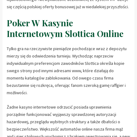
się częścią polskiej oferty bonusowej już w niedalekiej przyszłości.
Poker W Kasynie
Internetowym Slottica Online
Tylko gra na rzeczywiste pieniądze pochodzące wraz z depozytu
mierzy się do odwiedzenia turnieju. Wychodząc naprzeciw
indywidualnym preferencjom zawodników Slottica określa kopie
swego strony pod innymi adresami www, które działają do
momentu katalogów zablokowania. Od owego czasu firma
bezustannie się rozkręca, oferując fanom szeroką gamę raffgier i
możliwości.
Żadne kasyno internetowe odrzucić posiada uprawnienia
porządnie funkcjonować wyjąwszy sprawdzonej autoryzacji
hazardowej, przeglądu wybitnych struktury a także dbałości o
bezpieczeństwo. Większość automatów online nasza firma mąż
and i gier stołowych uruchomisz z brakiem rejestrowania się, a new