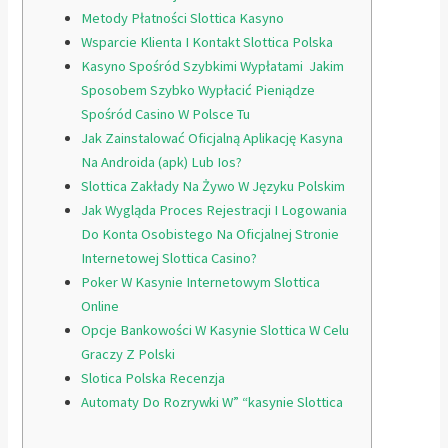
Metody Płatności Slottica Kasyno
Wsparcie Klienta I Kontakt Slottica Polska
Kasyno Spośród Szybkimi Wypłatami ️ Jakim
Sposobem Szybko Wypłacić Pieniądze
Spośród Casino W Polsce Tu
Jak Zainstalować Oficjalną Aplikację Kasyna
Na Androida (apk) Lub Ios?
Slottica Zakłady Na Żywo W Języku Polskim
Jak Wygląda Proces Rejestracji I Logowania
Do Konta Osobistego Na Oficjalnej Stronie
Internetowej Slottica Casino?
Poker W Kasynie Internetowym Slottica
Online
Opcje Bankowości W Kasynie Slottica W Celu
Graczy Z Polski
Slotica Polska Recenzja
Automaty Do Rozrywki W” “kasynie Slottica