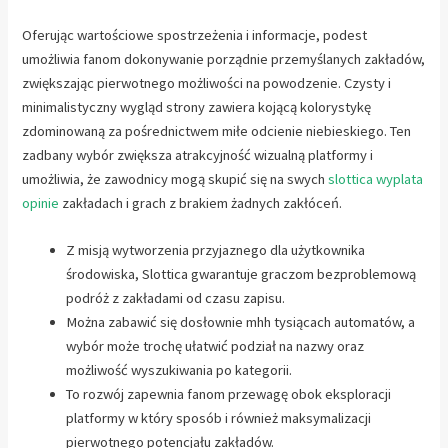
Oferując wartościowe spostrzeżenia i informacje, podest
umożliwia fanom dokonywanie porządnie przemyślanych zakładów,
zwiększając pierwotnego możliwości na powodzenie. Czysty i
minimalistyczny wygląd strony zawiera kojącą kolorystykę
zdominowaną za pośrednictwem miłe odcienie niebieskiego. Ten
zadbany wybór zwiększa atrakcyjność wizualną platformy i
umożliwia, że zawodnicy mogą skupić się na swych
slottica wyplata
opinie
zakładach i grach z brakiem żadnych zakłóceń.
Z misją wytworzenia przyjaznego dla użytkownika
środowiska, Slottica gwarantuje graczom bezproblemową
podróż z zakładami od czasu zapisu.
Można zabawić się dosłownie mhh tysiącach automatów, a
wybór może trochę ułatwić podział na nazwy oraz
możliwość wyszukiwania po kategorii.
To rozwój zapewnia fanom przewagę obok eksploracji
platformy w który sposób i również maksymalizacji
pierwotnego potencjału zakładów.