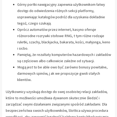
Górny portki nawigacyjny zapewnia użytkownikom łatwy
dostęp do odwiedzenia różnych sekcji platformy,
usprawniając katalogów podróż dla uzyskania dokładnie
tegoż, czego szukają.
Oprócz automatów przez internet, kasyno oferuje
różnorodne rozrywki stołowe RNG, t tym różne rodzaje
ruletki, szachy, blackjacka, bakarata, kości, mahjonga, keno
i sicbo.
Pamiętaj, że rezultaty komputerów hazardowych i zakładów
są częściowo albo całkowicie zależne od sytuacji.
Mogą jest to be able owo być zarówno bonusy powitalne,
darmowych spinów, j ak we propozycje gwoli stałych
klientów..
Użytkownicy uzyskują dostęp do swej osobistej relacji zakładów,
które to możliwości umożliwia dywanom skutecznie śledzić i
zarządzać swymi działaniami związanymi spośród zakładami. Dla
bezpieczeństwa swoich użytkowników, Slottica używa procedura
weryfikacji, aby zapewnić legalność każdego konta błyskawicznie