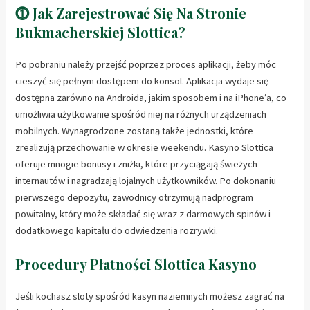
⓵ Jak Zarejestrować Się Na Stronie
Bukmacherskiej Slottica?
Po pobraniu należy przejść poprzez proces aplikacji, żeby móc
cieszyć się pełnym dostępem do konsol. Aplikacja wydaje się
dostępna zarówno na Androida, jakim sposobem i na iPhone’a, co
umożliwia użytkowanie spośród niej na różnych urządzeniach
mobilnych. Wynagrodzone zostaną także jednostki, które
zrealizują przechowanie w okresie weekendu. Kasyno Slottica
oferuje mnogie bonusy i zniżki, które przyciągają świeżych
internautów i nagradzają lojalnych użytkowników. Po dokonaniu
pierwszego depozytu, zawodnicy otrzymują nadprogram
powitalny, który może składać się wraz z darmowych spinów i
dodatkowego kapitału do odwiedzenia rozrywki.
Procedury Płatności Slottica Kasyno
Jeśli kochasz sloty spośród kasyn naziemnych możesz zagrać na