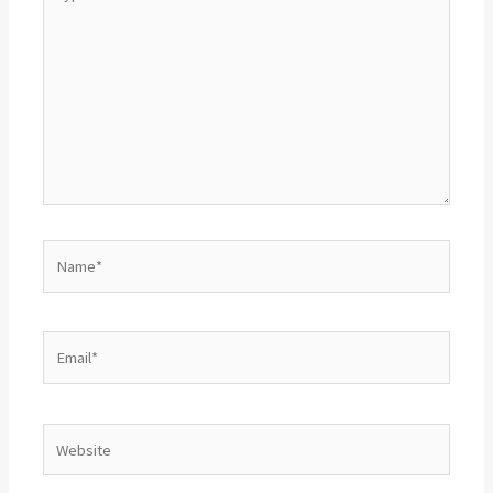
here..
Name*
Email*
Website