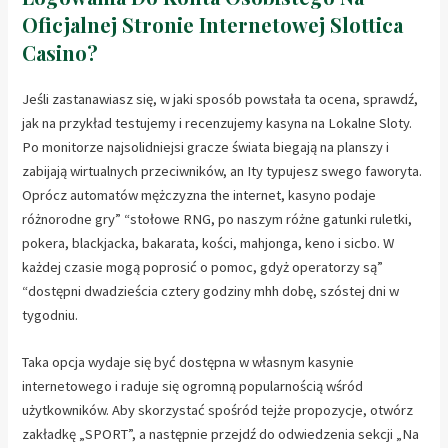
Oficjalnej Stronie Internetowej Slottica
Casino?
Jeśli zastanawiasz się, w jaki sposób powstała ta ocena, sprawdź,
jak na przykład testujemy i recenzujemy kasyna na Lokalne Sloty.
Po monitorze najsolidniejsi gracze świata biegają na planszy i
zabijają wirtualnych przeciwników, an Ity typujesz swego faworyta.
Oprócz automatów mężczyzna the internet, kasyno podaje
różnorodne gry” “stołowe RNG, po naszym różne gatunki ruletki,
pokera, blackjacka, bakarata, kości, mahjonga, keno i sicbo. W
każdej czasie mogą poprosić o pomoc, gdyż operatorzy są”
“dostępni dwadzieścia cztery godziny mhh dobę, szóstej dni w
tygodniu.
Taka opcja wydaje się być dostępna w własnym kasynie
internetowego i raduje się ogromną popularnością wśród
użytkowników. Aby skorzystać spośród tejże propozycje, otwórz
zakładkę „SPORT”, a następnie przejdź do odwiedzenia sekcji „Na