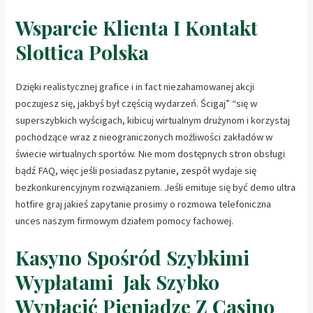
Wsparcie Klienta I Kontakt
Slottica Polska
Dzięki realistycznej grafice i in fact niezahamowanej akcji
poczujesz się, jakbyś był częścią wydarzeń. Ścigaj” “się w
superszybkich wyścigach, kibicuj wirtualnym drużynom i korzystaj
pochodzące wraz z nieograniczonych możliwości zakładów w
świecie wirtualnych sportów. Nie mom dostępnych stron obsługi
bądź FAQ, więc jeśli posiadasz pytanie, zespół wydaje się
bezkonkurencyjnym rozwiązaniem. Jeśli emituje się być demo ultra
hotfire graj jakieś zapytanie prosimy o rozmowa telefoniczna
unces naszym firmowym działem pomocy fachowej.
Kasyno Spośród Szybkimi
Wypłatami ️ Jak Szybko
Wypłacić Pieniądze Z Casino