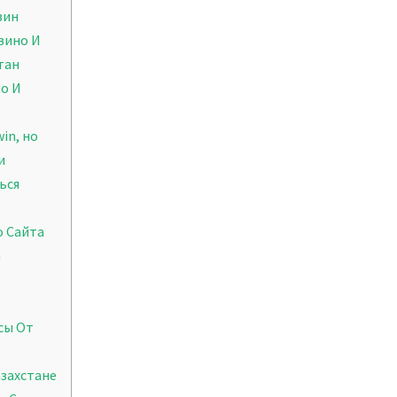
вин
зино И
тан
о И
in, но
и
ься
 Сайта
n
сы От
азахстане