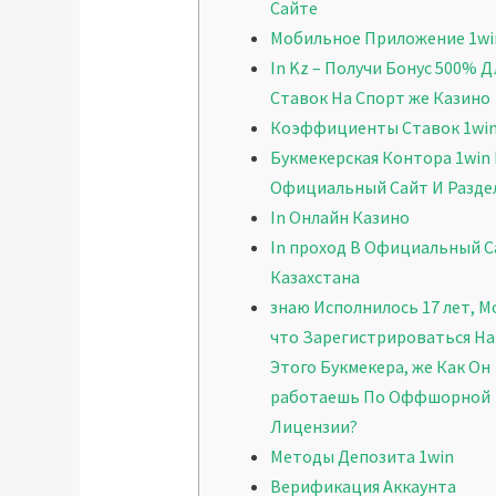
Сайте
Мобильное Приложение 1wi
In Kz – Получи Бонус 500% Д
Ставок На Спорт же Казино
Коэффициенты Ставок 1wi
Букмекерская Контора 1win 
Официальный Сайт И Разд
In Онлайн Казино
In проход В Официальный С
Казахстана
знаю Исполнилось 17 лет, М
что Зарегистрироваться На
Этого Букмекера, же Как Он
работаешь По Оффшорной
Лицензии?
Методы Депозита 1win
Верификация Аккаунта