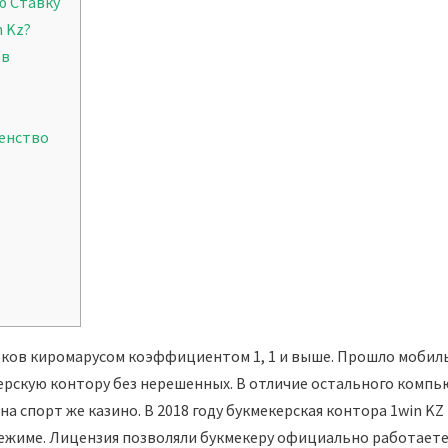
ю Ставку
 Kz?
ов
енство
оков киромарусом коэффициентом 1, 1 и выше. Прошло мобиль
керскую контору без нерешенных. В отличие остального комп
на спорт же казино. В 2018 году букмекерская контора 1win 
ежиме. Лицензия позволяли букмекеру официально работаете