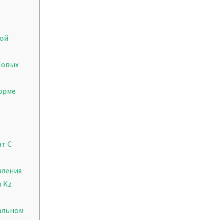
кой
Новых
орме
нт С
вления
 Kz
альном