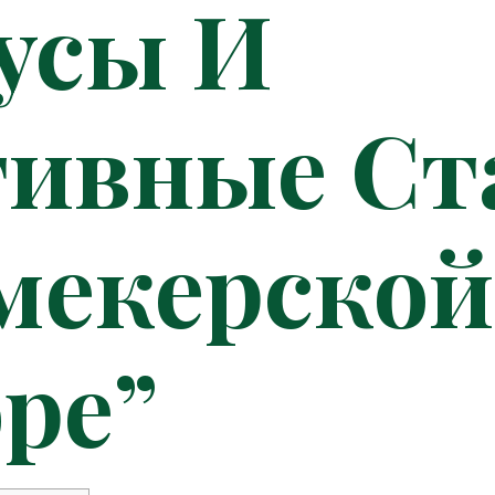
усы И
ивные Ст
мекерской
ре”