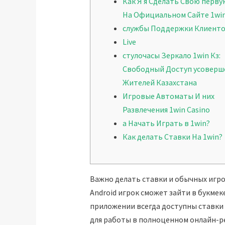
Как Я я Сделать Свою перву
На Официальном Сайте 1win
службы Поддержки Клиент
Live
стулочасы Зеркало 1win Кз:
Свободный Доступ усоверш
Жителей Казахстана
Игровые Автоматы И них
Развлечения 1win Casino
а Начать Играть в 1win?
Как делать Ставки На 1win?
Важно делать ставки и обычных игр
Android игрок сможет зайти в букме
приложении всегда доступны ставки 
для работы в полноценном онлайн-р