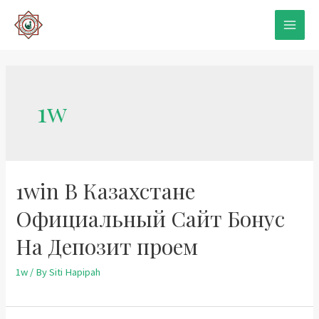
Skip
to
MAIN
content
MEN
1w
1win В Казахстане
Официальный Сайт Бонус
На Депозит проем
1w
/ By
Siti Hapipah