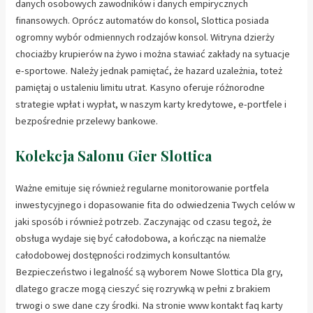
danych osobowych zawodników i danych empirycznych
finansowych. Oprócz automatów do konsol, Slottica posiada
ogromny wybór odmiennych rodzajów konsol. Witryna dzierży
chociażby krupierów na żywo i można stawiać zakłady na sytuacje
e-sportowe. Należy jednak pamiętać, że hazard uzależnia, toteż
pamiętaj o ustaleniu limitu utrat. Kasyno oferuje różnorodne
strategie wpłat i wypłat, w naszym karty kredytowe, e-portfele i
bezpośrednie przelewy bankowe.
Kolekcja Salonu Gier Slottica
Ważne emituje się również regularne monitorowanie portfela
inwestycyjnego i dopasowanie fita do odwiedzenia Twych celów w
jaki sposób i również potrzeb. Zaczynając od czasu tegoż, że
obsługa wydaje się być całodobowa, a kończąc na niemalże
całodobowej dostępności rodzimych konsultantów.
Bezpieczeństwo i legalność są wyborem Nowe Slottica Dla gry,
dlatego gracze mogą cieszyć się rozrywką w pełni z brakiem
trwogi o swe dane czy środki. Na stronie www kontakt faq karty