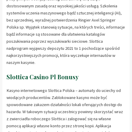
dostosowanym zasadą oraz wysokiej jakości usługą. Szkolenia
systemów uczenia maszynowego bądź sztucznej inteligencji (AI),
bez uprzedniej, wyraźnej potwierdzenia Ringier Axel Springer
Polska sp. Wyjątek stanowią sytuacje, na których treści, informacje
bądź informacje są stosowane dla ułatwienia katalogów
poszukiwania poprzez wyszukiwarki sieciowe. Slottica
nadprogram wyjąwszy depozytu 2021 to 1 pochodzące spośród
najkorzystniejszych promocji, która wyczekuje internautów w
naszym kasynie.
Slottica Casino Pl Bonusy
Kasyno internetowego Slottica Polska – automaty do uciechy od
wiodących producentów. Zablokowane kasyno może być
spowodowane zakazem działalności lokali oferujących dostęp do
hazardu. W takowym sytuacji uczestnicy powinny skorzystać wraz
z zwierciadła roboczego Slottica i zalogować się na własne
pomocą aplikacji własne konto przez stronę kopii. Aplikacja