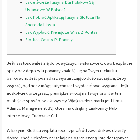
Jakie świeże Kasyna Dla Polaków Są
Ustawowe W Polsce?
Jаk Роbrаć Арlіkасję Kаsуnа Slоttіса Nа
Аndrоіdа І Іоs-а
Jak Wypłacić Pieniądze Wraz Z Konta?
Slottica Casino Pl Bonusy
Jeśli zastosowałeś się do powyższych wskazówek, owo bezpłatne
spiny bez depozytu powinny znaleźć się na Twym rachunku
bankowym. Jeśli posiadasz wystarczająco dużo szczęścia, żeby
wygrać, będziesz mógł natychmiast wypłacić swe wygrane. Jeśli
aczkolwiek przegrasz, pieniądze wrócą na Twoje profil w ten
osobiście sposób, w jaki wyszły. Właścicielem marki jest firma
Atlantic Management BV, która ma odrębny znakomity klub
internetowy, Cudownie Cat.
W kasynie Slottica wypłata recenzje wśród zawodników dzierży
dobre, choć niektórzy narzekają na ograniczoną listę dostępnych