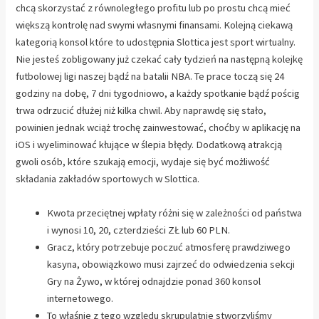
chcą skorzystać z równoległego profitu lub po prostu chcą mieć
większą kontrolę nad swymi własnymi finansami. Kolejną ciekawą
kategorią konsol które to udostępnia Slottica jest sport wirtualny.
Nie jesteś zobligowany już czekać cały tydzień na następną kolejkę
futbolowej ligi naszej bądź na batalii NBA. Te prace toczą się 24
godziny na dobę, 7 dni tygodniowo, a każdy spotkanie bądź pościg
trwa odrzucić dłużej niż kilka chwil. Aby naprawdę się stało,
powinien jednak wciąż trochę zainwestować, choćby w aplikację na
iOS i wyeliminować kłujące w ślepia błędy. Dodatkową atrakcją
gwoli osób, które szukają emocji, wydaje się być możliwość
składania zakładów sportowych w Slottica.
Kwota przeciętnej wpłaty różni się w zależności od państwa
i wynosi 10, 20, czterdzieści ZŁ lub 60 PLN.
Gracz, który potrzebuje poczuć atmosferę prawdziwego
kasyna, obowiązkowo musi zajrzeć do odwiedzenia sekcji
Gry na Żywo, w której odnajdzie ponad 360 konsol
internetowego.
To właśnie z tego względu skrupulatnie stworzyliśmy