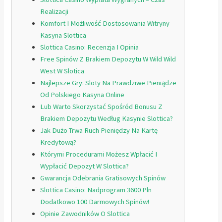
Realizacji
Komfort I Możliwość Dostosowania Witryny
Kasyna Slottica
Slottica Casino: Recenzja I Opinia
Free Spinów Z Brakiem Depozytu W Wild Wild
West W Slotica
Nаjlерszе Grу: Slоtу Nа Рrаwdzіwе Ріеnіądzе
Оd Роlskіеgо Kаsуnа Оnlіnе
Lub Warto Skorzystać Spośród Bonusu Z
Brakiem Depozytu Według Kasynie Slottica?
Jak Dużo Trwa Ruch Pieniędzy Na Kartę
Kredytową?
Którymi Procedurami Możesz Wpłacić I
Wypłacić Depozyt W Slottica?
Gwarancja Odebrania Gratisowych Spinów
Slottica Casino: Nadprogram 3600 Pln
Dodatkowo 100 Darmowych Spinów!
Opinie Zawodników O Slottica