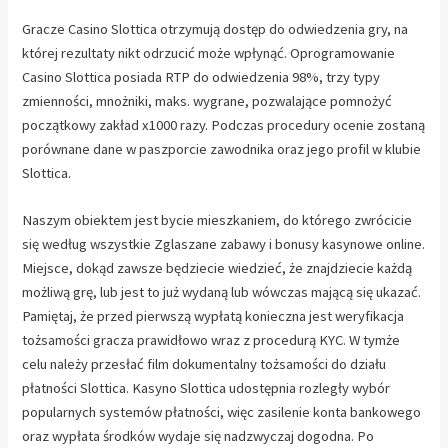
Gracze Casino Slottica otrzymują dostęp do odwiedzenia gry, na
której rezultaty nikt odrzucić może wpłynąć. Oprogramowanie
Casino Slottica posiada RTP do odwiedzenia 98%, trzy typy
zmienności, mnożniki, maks. wygrane, pozwalające pomnożyć
początkowy zakład x1000 razy. Podczas procedury ocenie zostaną
porównane dane w paszporcie zawodnika oraz jego profil w klubie
Slottica.
Naszym obiektem jest bycie mieszkaniem, do którego zwrócicie
się według wszystkie Zglaszane zabawy i bonusy kasynowe online.
Miejsce, dokąd zawsze będziecie wiedzieć, że znajdziecie każdą
możliwą grę, lub jest to już wydaną lub wówczas mającą się ukazać.
Pamiętaj, że przed pierwszą wypłatą konieczna jest weryfikacja
tożsamości gracza prawidłowo wraz z procedurą KYC. W tymże
celu należy przesłać film dokumentalny tożsamości do działu
płatności Slottica. Kasyno Slottica udostępnia rozległy wybór
popularnych systemów płatności, więc zasilenie konta bankowego
oraz wypłata środków wydaje się nadzwyczaj dogodna. Po