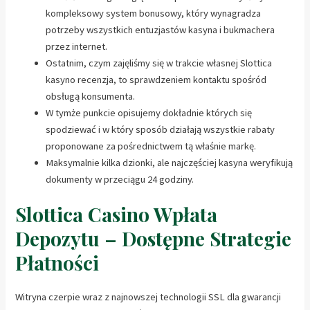
kompleksowy system bonusowy, który wynagradza
potrzeby wszystkich entuzjastów kasyna i bukmachera
przez internet.
Ostatnim, czym zajęliśmy się w trakcie własnej Slottica
kasyno recenzja, to sprawdzeniem kontaktu spośród
obsługą konsumenta.
W tymże punkcie opisujemy dokładnie których się
spodziewać i w który sposób działają wszystkie rabaty
proponowane za pośrednictwem tą właśnie markę.
Maksymalnie kilka dzionki, ale najczęściej kasyna weryfikują
dokumenty w przeciągu 24 godziny.
Slottica Casino Wpłata
Depozytu – Dostępne Strategie
Płatności
Witryna czerpie wraz z najnowszej technologii SSL dla gwarancji