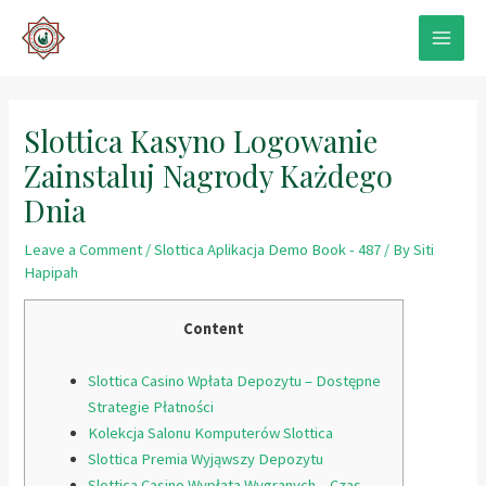
Skip
to
MAIN
content
MEN
Slottica Kasyno Logowanie
Zainstaluj Nagrody Każdego
Dnia
Leave a Comment
/
Slottica Aplikacja Demo Book - 487
/ By
Siti
Hapipah
Content
Slottica Casino Wpłata Depozytu – Dostępne
Strategie Płatności
Kolekcja Salonu Komputerów Slottica
Slottica Premia Wyjąwszy Depozytu
Slottica Casino Wypłata Wygranych – Czas