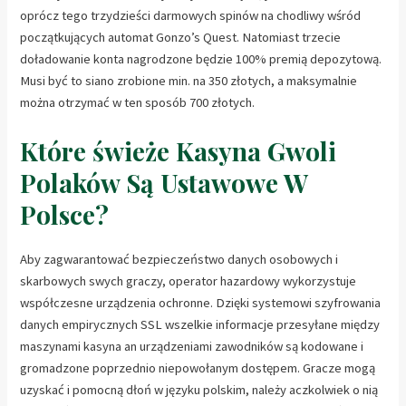
oprócz tego trzydzieści darmowych spinów na chodliwy wśród
początkujących automat Gonzo’s Quest. Natomiast trzecie
doładowanie konta nagrodzone będzie 100% premią depozytową.
Musi być to siano zrobione min. na 350 złotych, a maksymalnie
można otrzymać w ten sposób 700 złotych.
Które świeże Kasyna Gwoli
Polaków Są Ustawowe W
Polsce?
Aby zagwarantować bezpieczeństwo danych osobowych i
skarbowych swych graczy, operator hazardowy wykorzystuje
współczesne urządzenia ochronne. Dzięki systemowi szyfrowania
danych empirycznych SSL wszelkie informacje przesyłane między
maszynami kasyna an urządzeniami zawodników są kodowane i
gromadzone poprzednio niepowołanym dostępem. Gracze mogą
uzyskać i pomocną dłoń w języku polskim, należy aczkolwiek o nią