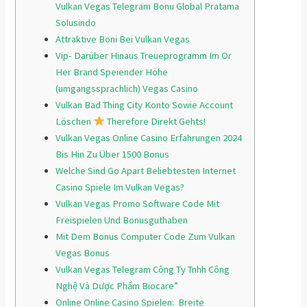
Vulkan Vegas Telegram Bonu Global Pratama
Solusindo
Attraktive Boni Bei Vulkan Vegas
Vip- Darüber Hinaus Treueprogramm Im Or
Her Brand Speiender Höhe
(umgangssprachlich) Vegas Casino
Vulkan Bad Thing City Konto Sowie Account
Löschen
Therefore Direkt Gehts!
Vulkan Vegas Online Casino Erfahrungen 2024
Bis Hin Zu Über 1500 Bonus
Welche Sind Go Apart Beliebtesten Internet
Casino Spiele Im Vulkan Vegas?
Vulkan Vegas Promo Software Code Mit
Freispielen Und Bonusguthaben
Mit Dem Bonus Computer Code Zum Vulkan
Vegas Bonus
Vulkan Vegas Telegram Công Ty Tnhh Công
Nghệ Và Dược Phẩm Biocare”
Online Online Casino Spielen: Breite