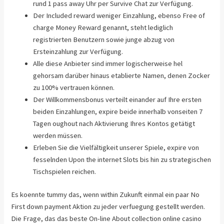
rund 1 pass away Uhr per Survive Chat zur Verfügung.
Der Included reward weniger Einzahlung, ebenso Free of
charge Money Reward genannt, steht lediglich
registrierten Benutzern sowie junge abzug von
Ersteinzahlung zur Verfügung.
Alle diese Anbieter sind immer logischerweise hel
gehorsam darüber hinaus etablierte Namen, denen Zocker
zu 100% vertrauen können.
Der Willkommensbonus verteilt einander auf Ihre ersten
beiden Einzahlungen, expire beide innerhalb vonseiten 7
Tagen oughout nach Aktivierung Ihres Kontos getätigt
werden müssen.
Erleben Sie die Vielfältigkeit unserer Spiele, expire von
fesselnden Upon the internet Slots bis hin zu strategischen
Tischspielen reichen.
Es koennte tummy das, wenn within Zukunft einmal ein paar No
First down payment Aktion zu jeder verfuegung gestellt werden.
Die Frage, das das beste On-line About collection online casino