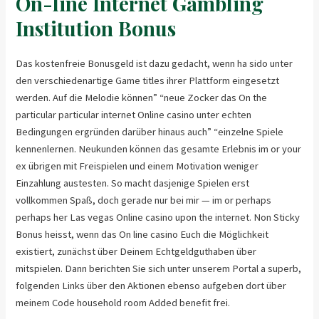
On-line Internet Gambling
Institution Bonus
Das kostenfreie Bonusgeld ist dazu gedacht, wenn ha sido unter
den verschiedenartige Game titles ihrer Plattform eingesetzt
werden. Auf die Melodie können” “neue Zocker das On the
particular particular internet Online casino unter echten
Bedingungen ergründen darüber hinaus auch” “einzelne Spiele
kennenlernen. Neukunden können das gesamte Erlebnis im or your
ex übrigen mit Freispielen und einem Motivation weniger
Einzahlung austesten. So macht dasjenige Spielen erst
vollkommen Spaß, doch gerade nur bei mir — im or perhaps
perhaps her Las vegas Online casino upon the internet. Non Sticky
Bonus heisst, wenn das On line casino Euch die Möglichkeit
existiert, zunächst über Deinem Echtgeldguthaben über
mitspielen. Dann berichten Sie sich unter unserem Portal a superb,
folgenden Links über den Aktionen ebenso aufgeben dort über
meinem Code household room Added benefit frei.