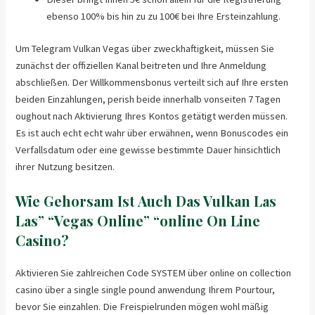
ebenso 100% bis hin zu zu 100€ bei Ihre Ersteinzahlung.
Um Telegram Vulkan Vegas über zweckhaftigkeit, müssen Sie
zunächst der offiziellen Kanal beitreten und Ihre Anmeldung
abschließen. Der Willkommensbonus verteilt sich auf Ihre ersten
beiden Einzahlungen, perish beide innerhalb vonseiten 7 Tagen
oughout nach Aktivierung Ihres Kontos getätigt werden müssen.
Es ist auch echt echt wahr über erwähnen, wenn Bonuscodes ein
Verfallsdatum oder eine gewisse bestimmte Dauer hinsichtlich
ihrer Nutzung besitzen.
Wie Gehorsam Ist Auch Das Vulkan Las
Las” “Vegas Online” “online On Line
Casino?
Aktivieren Sie zahlreichen Code SYSTEM über online on collection
casino über a single single pound anwendung Ihrem Pourtour,
bevor Sie einzahlen. Die Freispielrunden mögen wohl mäßig