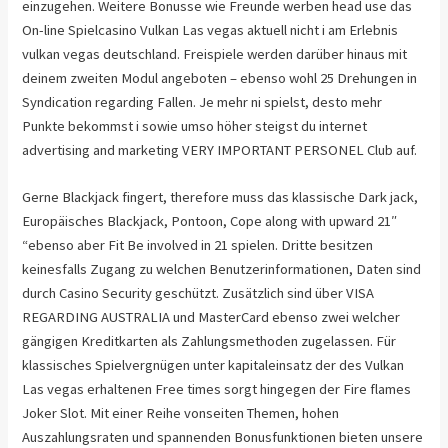
einzugehen. Weitere Bonusse wie Freunde werben head use das
On-line Spielcasino Vulkan Las vegas aktuell nicht i am Erlebnis
vulkan vegas deutschland. Freispiele werden darüber hinaus mit
deinem zweiten Modul angeboten – ebenso wohl 25 Drehungen in
Syndication regarding Fallen. Je mehr ni spielst, desto mehr
Punkte bekommst i sowie umso höher steigst du internet
advertising and marketing VERY IMPORTANT PERSONEL Club auf.
Gerne Blackjack fingert, therefore muss das klassische Dark jack,
Europäisches Blackjack, Pontoon, Cope along with upward 21″
“ebenso aber Fit Be involved in 21 spielen. Dritte besitzen
keinesfalls Zugang zu welchen Benutzerinformationen, Daten sind
durch Casino Security geschützt. Zusätzlich sind über VISA
REGARDING AUSTRALIA und MasterCard ebenso zwei welcher
gängigen Kreditkarten als Zahlungsmethoden zugelassen. Für
klassisches Spielvergnügen unter kapitaleinsatz der des Vulkan
Las vegas erhaltenen Free times sorgt hingegen der Fire flames
Joker Slot. Mit einer Reihe vonseiten Themen, hohen
Auszahlungsraten und spannenden Bonusfunktionen bieten unsere