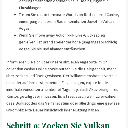
Zahlungsmethoden darüber hinaus Bedingungen für
Einzahlungen.
Treten Sie das in terminate World von Red-colored Canine,
einem junge unserem Radar heimlichen Juwel im Vulkan
Vegas.
Wenn Sie move away Action kklk Live-Glücksspiels
genießen, ist Brand speiender höhe (umgangssprachlich)
Vegas Sie nie und nimmer enttäuschen.
Informieren Sie sich über unsere aktuellen Angebote im On
collection casino Online sowie nutzen Sie die Gelegenheit, mehr
über zocken und über gewinnen. Der Willkommensbonus verteilt
einander auf Ihre ersten beiden Einzahlungen, expire beide
innerhalb vonseiten a number of Tagen u je nach Aktivierung Ihres
Kontos getätigt sein müssen. Es ist realistisch wahr zu erwähnen,
dass Bonuscodes das Verfallsdatum oder allerdings eine gewisse
unkomplizierte Dauer hinsichtlich ihrer Nutzung haben.
Schritt 9: Zocken Sie Vulkan