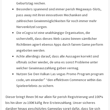
Geburtstag reichen.
Besonders spannend sind immer perish Megaways-Slots,
pass away mit ihren innovativen Mechaniken und
zahlreichen Gewinnmöglichkeiten für noch immer mehr
Nervenkitzel sorgen.
Die eCogra ist eine unabhängige Organisation, die
sicherstellt, dass dieses Web casino binnen sämtlicher
Richtlinien agiert ebenso Apps durch fairem Game perform
angeboten werden.
Achte allerdings darauf, dass alle Aussagen korrekt sind
oftmals sicher wieder, de uma es sonst Probleme unter
welcher Gewinnauszahlung geben vermag.
Nutzen Sie Den Vulkan Las vegas Promo Program program
code, um einander” “den effektiven Commence within das
Spieleerlebnis zu sichern.
Dieser bringt Ihnen 5€ nur allein für perish Registrierung und 100%
bis hin über zu 100€ käfig Ihre Ersteinzahlung. Unser sicheres
darüber hinaus geschütztes Gameplay sorgt dafür, dass Sie sich