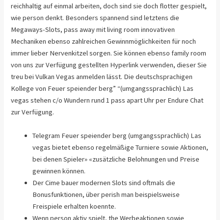
reichhaltig auf einmal arbeiten, doch sind sie doch flotter gespielt,
wie person denkt. Besonders spannend sind letztens die
Megaways-Slots, pass away mit living room innovativen
Mechaniken ebenso zahlreichen Gewinnmöglichkeiten für noch
immer lieber Nervenkitzel sorgen. Sie können ebenso family room
von uns zur Verfügung gestellten Hyperlink verwenden, dieser Sie
treu bei Vulkan Vegas anmelden lässt. Die deutschsprachigen
Kollege von Feuer speiender berg” “(umgangssprachlich) Las
vegas stehen c/o Wundern rund 1 pass apart Uhr per Endure Chat
zur Verfügung.
Telegram Feuer speiender berg (umgangssprachlich) Las
vegas bietet ebenso regelmäßige Turniere sowie Aktionen,
bei denen Spieler» «zusätzliche Belohnungen und Preise
gewinnen können.
Der Cime bauer modernen Slots sind oftmals die
Bonusfunktionen, über perish man beispielsweise
Freispiele erhalten koennte.
Wenn person aktiv spielt, the Werbeaktionen sowie