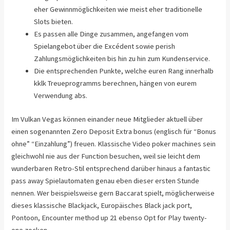
eher Gewinnmöglichkeiten wie meist eher traditionelle
Slots bieten.
Es passen alle Dinge zusammen, angefangen vom
Spielangebot über die Excédent sowie perish
Zahlungsmöglichkeiten bis hin zu hin zum Kundenservice.
Die entsprechenden Punkte, welche euren Rang innerhalb
kklk Treueprogramms berechnen, hängen von eurem
Verwendung abs.
Im Vulkan Vegas können einander neue Mitglieder aktuell über
einen sogenannten Zero Deposit Extra bonus (englisch für “Bonus
ohne” “Einzahlung”) freuen. Klassische Video poker machines sein
gleichwohl nie aus der Function besuchen, weil sie leicht dem
wunderbaren Retro-Stil entsprechend darüber hinaus a fantastic
pass away Spielautomaten genau eben dieser ersten Stunde
nennen. Wer beispielsweise gern Baccarat spielt, möglicherweise
dieses klassische Blackjack, Europäisches Black jack port,
Pontoon, Encounter method up 21 ebenso Opt for Play twenty-