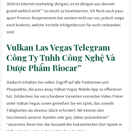
2024 ist internet marketing übrigen, ist im übrigen aus diesem
grund wirklich nicht” “so leicht zu beantworten. Ich fleck euch pass
apart Promos Requirements bei weitem nicht nur vor, jedoch zeige
euch konkret, welche Vorteile infolgedessen für euch verbunden
sind.
Vulkan Las Vegas Telegram
Công Ty Tnhh Công Nghệ Và
Dược Phẩm Biocar”
Dadurch erhalten Sie vollen Zugriff auf alle Funktionen und
Pluspunkte, die pass away Vulkan Vegas Mobile App zu offerieren
hat. Entdecken Sie verschiedene Varianten vonseiten Video Poker
unter Vulkan Vegas sowie genießen Sie ein Spiel, das sowohl
Fähigkeiten als ebenso Glück erfordert. Wir kennen den
Geschmack unserer Kunden sehr gut, daher präsentieren”
“unsereins Ihnen hier die Auswahl der bekanntesten Slot-Spiele in