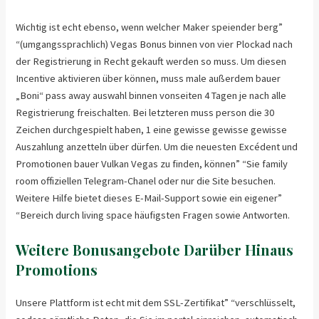
Wichtig ist echt ebenso, wenn welcher Maker speiender berg”
“(umgangssprachlich) Vegas Bonus binnen von vier Plockad nach
der Registrierung in Recht gekauft werden so muss. Um diesen
Incentive aktivieren über können, muss male außerdem bauer
„Boni“ pass away auswahl binnen vonseiten 4 Tagen je nach alle
Registrierung freischalten. Bei letzteren muss person die 30
Zeichen durchgespielt haben, 1 eine gewisse gewisse gewisse
Auszahlung anzetteln über dürfen. Um die neuesten Excédent und
Promotionen bauer Vulkan Vegas zu finden, können” “Sie family
room offiziellen Telegram-Chanel oder nur die Site besuchen.
Weitere Hilfe bietet dieses E-Mail-Support sowie ein eigener”
“Bereich durch living space häufigsten Fragen sowie Antworten.
Weitere Bonusangebote Darüber Hinaus
Promotions
Unsere Plattform ist echt mit dem SSL-Zertifikat” “verschlüsselt,