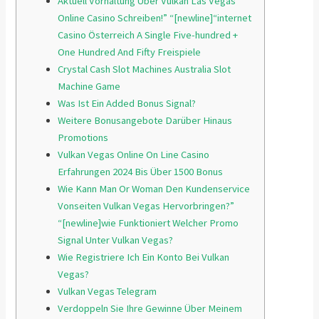
Aktuell Vorhaltung Über Vulkan Las Vegas
Online Casino Schreiben!” “[newline]“internet
Casino Österreich A Single Five-hundred +
One Hundred And Fifty Freispiele
Crystal Cash Slot Machines Australia Slot
Machine Game
Was Ist Ein Added Bonus Signal?
Weitere Bonusangebote Darüber Hinaus
Promotions
Vulkan Vegas Online On Line Casino
Erfahrungen 2024 Bis Über 1500 Bonus
Wie Kann Man Or Woman Den Kundenservice
Vonseiten Vulkan Vegas Hervorbringen?”
“[newline]wie Funktioniert Welcher Promo
Signal Unter Vulkan Vegas?
Wie Registriere Ich Ein Konto Bei Vulkan
Vegas?
Vulkan Vegas Telegram
Verdoppeln Sie Ihre Gewinne Über Meinem