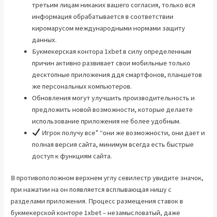
третьим лицам никаких вашего согласия, только вся
информация обрабатывается в соответствии
киромарусом международными нормами защиту
данных.
Букмекерская контора 1xbet в силу определенным
причин активно развивает свои мобильные только
десктопные приложения ддя смартфонов, планшетов
же персональных компьютеров.
Обновления могут улучшить производительность и
предложить новой возможности, которые делаете
использование приложения не более удобным.
Игрок получу все” “они же возможности, они дает и
полная версия сайта, минимум всегда есть быстрые
доступ к функциям сайта.
В противоположном верхнем углу севилестр увидите значок,
при нажатии на он появляется всплывающая нишу с
разделами приложения. Процесс размещения ставок в
букмекерской конторе 1xbet – незамысловатый, даже