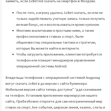
заиметь, если 1xBet md скачать на смартфон в Молдове.
После того, а игроку удалось 1xBet скачать, он или не
только задействовать учетную запись только получить
велкам бонус, но и воспользоваться промо купоном.
Многими аналитиками и простыми ними, а также
профессионалами в ставках а спорт, были
общеизвестны специальные тактики и стратегии,
которые Вы можете найти в интернете.
Чтобы загрузить приложение, клиентам потребуется
телефон или планшет менаджеров управлением
операционной системы Android.
Владельцы телефонов с операционной системой Андроид
могут скачать 1xBet в до версии с сайта букмекера.
Мобильная версия сайта теперь доступна” “ддя скачивания
на телефон. Установив приложение киромарусом нашего
сайта, Пребезбожно откроете для сам неограниченный мир
ставок на спорт, live-события, широкая линия, казино, слоты и