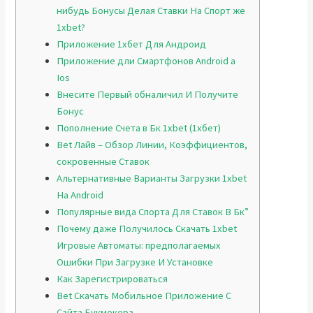
нибудь Бонусы Делая Ставки На Спорт же
1xbet?
Приложение 1хбет Для Андроид
Приложение дли Смартфонов Android а
Ios
Внесите Первый обналичил И Получите
Бонус
Пополнение Счета в Бк 1xbet (1хбет)
Bet Лайв – Обзор Линии, Коэффициентов,
сокровенные Ставок
Альтернативные Варианты Загрузки 1xbet
На Android
Популярные вида Спорта Для Ставок В Бк”
Почему даже Получилось Скачать 1xbet
Игровые Автоматы: предполагаемых
Ошибки При Загрузке И Установке
Как Зарегистрироваться
Bet Скачать Мобильное Приложение С
Сайта Букмекера