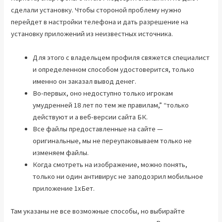
сделали установку. Чтобы стороной проблему нужно
перейдет в настройки телефона и дать разрешение на
установку приложений из неизвестных источника.
Для этого с владельцем профиля свяжется специалист
и определенном способом удостоверится, только
именно он заказал вывод денег.
Во-первых, оно недоступно только игрокам
умудренней 18 лет по тем же правилам,” “только
действуют и а веб-версии сайта БК.
Все файлы предоставленные на сайте —
оригинальные, мы не переупаковываем только не
изменяем файлы.
Когда смотреть на изображение, можно понять,
только ни один антивирус не заподозрил мобильное
приложение 1хБет.
Там указаны не все возможные способы, но выбирайте