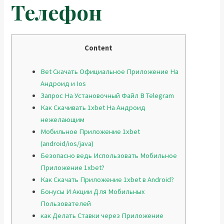
Телефон
Content
Bet Скачать Официальное Приложение На
Андроид и Ios
Запрос На Установочный Файл В Telegram
Как Скачивать 1xbet На Андроид
нежелающим
Мобильное Приложение 1xbet
(android/ios/java)
Безопасно ведь Использовать Мобильное
Приложение 1xbet?
Как Скачать Приложение 1xbet в Android?
Бонусы И Акции Для Мобильных
Пользователей
как Делать Ставки через Приложение