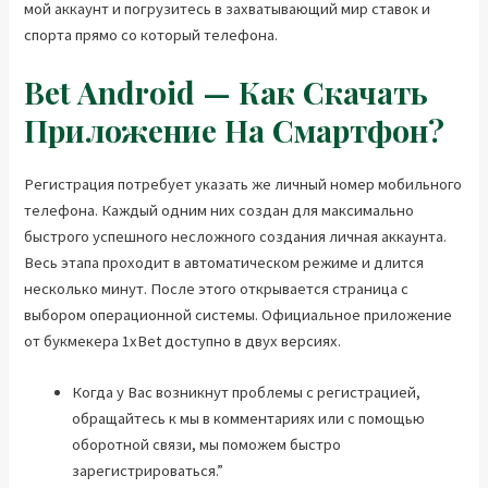
мой аккаунт и погрузитесь в захватывающий мир ставок и
спорта прямо со который телефона.
Bet Android — Как Скачать
Приложение На Смартфон?
Регистрация потребует указать же личный номер мобильного
телефона. Каждый одним них создан для максимально
быстрого успешного несложного создания личная аккаунта.
Весь этапа проходит в автоматическом режиме и длится
несколько минут. После этого открывается страница с
выбором операционной системы. Официальное приложение
от букмекера 1xBet доступно в двух версиях.
Когда у Вас возникнут проблемы с регистрацией,
обращайтесь к мы в комментариях или с помощью
оборотной связи, мы поможем быстро
зарегистрироваться.”