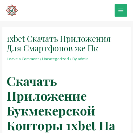
Skip
to
MAIN
content
MEN
1xbet Скачать Приложения
Для Смартфонов же Пк
Leave a Comment
/
Uncategorized
/ By
admin
Скачать
Приложение
Букмекерской
Конторы 1xbet На