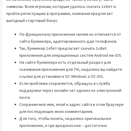
символы. Всем игрокам, которым удалось скачать 1хБет и
пройти регистрацию в программе, компания предлагает
выгодный стартовый бонус.
По функционалу приложение ничем но отличается от
сайта букмекера, адаптированного ддя телефонов.
Так, букмекер 1хбет предлагает скачать 1xBet
приложения для операционных систем Android же iOS.
На сайте букмекера есть отдельный раздел для
скачивания приложения для ПК, недалеко вы найдете
ссылки для установки и ОС Windows а ОС iOS.
Если проблема сохраняется, обращусь в службу
поддержки через онлайн-чат одноиз по электронной
почте.
Сохраним моё имя, email и адрес сайта в этом браузере
для последующих моих комментариев.
Для того, чтобы понять, недалеко оригинальное
приложение, и где вредоносное – достаточно