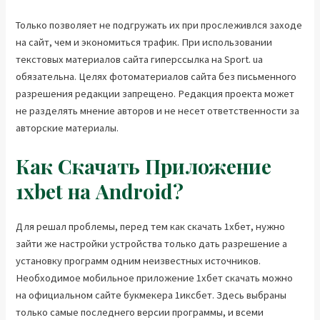
Только позволяет не подгружать их при прослеживлся заходе
на сайт, чем и экономиться трафик. При использовании
текстовых материалов сайта гиперссылка на Sport. ua
обязательна. Целях фотоматериалов сайта без письменного
разрешения редакции запрещено. Редакция проекта может
не разделять мнение авторов и не несет ответственности за
авторские материалы.
Как Скачать Приложение
1xbet на Android?
Для решал проблемы, перед тем как скачать 1хбет, нужно
зайти же настройки устройства только дать разрешение а
установку программ одним неизвестных источников.
Необходимое мобильное приложение 1хбет скачать можно
на официальном сайте букмекера 1иксбет. Здесь выбраны
только самые последнего версии программы, и всеми