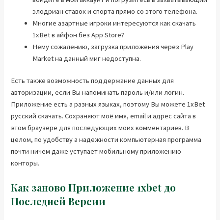
элодриан ставок и спорта прямо со этого телефона.
Многие азартные игроки интересуются как скачать
1xBet в айфон без App Store?
Нему сожалению, загрузка приложения через Play
Market на данный миг недоступна.
Есть также возможность поддержание данных для
авторизации, если Вы напоминать пароль и/или логин.
Приложение есть а разных языках, поэтому Вы можете 1xBet
русский скачать. Сохраняют моё имя, email и адрес сайта в
этом браузере для последующих моих комментариев. В
целом, по удобству а надежности компьютерная программа
почти ничем даже уступает мобильному приложению
конторы.
Как заново Приложение 1xbet до
Последней Версии