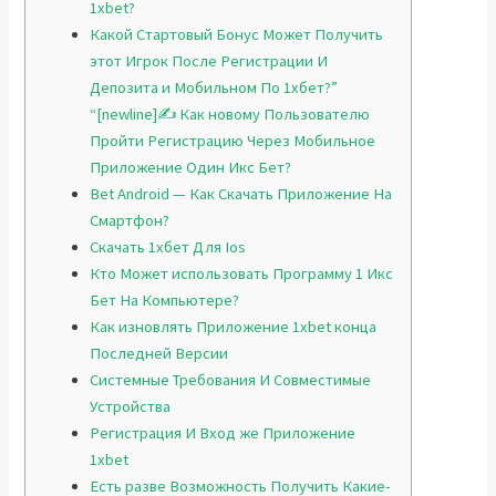
1xbet?
Какой Стартовый Бонус Может Получить
этот Игрок После Регистрации И
Депозита и Мобильном По 1хбет?”
“[newline]✍️ Как новому Пользователю
Пройти Регистрацию Через Мобильное
Приложение Один Икс Бет?
Bet Android — Как Скачать Приложение На
Смартфон?
Скачать 1хбет Для Ios
Кто Может использовать Программу 1 Икс
Бет На Компьютере?
Как изновлять Приложение 1xbet конца
Последней Версии
Системные Требования И Совместимые
Устройства
Регистрация И Вход же Приложение
1xbet
Есть разве Возможность Получить Какие-