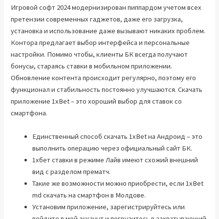
Игровой софт 2024 модернизирован пиппардом учетом всех
претензии современных гаджетов, даже его загрузка,
установка и использование даже вызывают никаких проблем.
Контора предлагает выбор интерфейса и персональные
настройки. Помимо чтобы, клиенты БК всегда получают
бонусы, стараясь ставки в мобильном приложении.
Обновление контента происходит регулярно, поэтому его
функционал и стабильность постоянно улучшаются. Скачать
приложение 1xBet – это хороший выбор для ставок со
смартфона.
Единственный способ скачать 1xBet на Андроид – это
выполнить операцию через официальный сайт БК.
1хбет ставки в режиме Лайв имеют схожий внешний
вид с разделом прематч.
Такие же возможности можно приобрести, если 1xBet
md скачать на смартфон в Молдове.
Установим приложение, зарегистрируйтесь или
войдите в мой аккаунт и погрузитесь в захватывающий