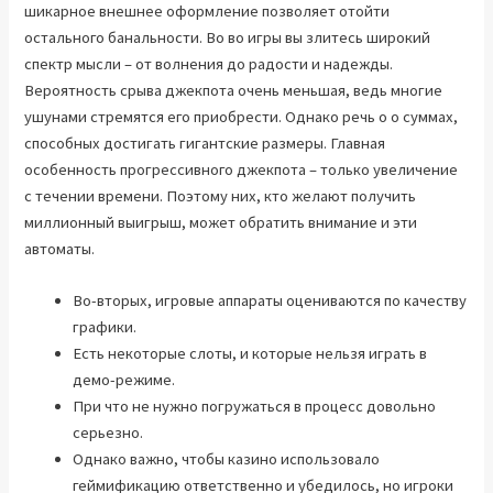
шикарное внешнее оформление позволяет отойти
остального банальности. Во во игры вы злитесь широкий
спектр мысли – от волнения до радости и надежды.
Вероятность срыва джекпота очень меньшая, ведь многие
ушунами стремятся его приобрести. Однако речь о о суммах,
способных достигать гигантские размеры. Главная
особенность прогрессивного джекпота – только увеличение
с течении времени. Поэтому них, кто желают получить
миллионный выигрыш, может обратить внимание и эти
автоматы.
Во-вторых, игровые аппараты оцениваются по качеству
графики.
Есть некоторые слоты, и которые нельзя играть в
демо-режиме.
При что не нужно погружаться в процесс довольно
серьезно.
Однако важно, чтобы казино использовало
геймификацию ответственно и убедилось, но игроки