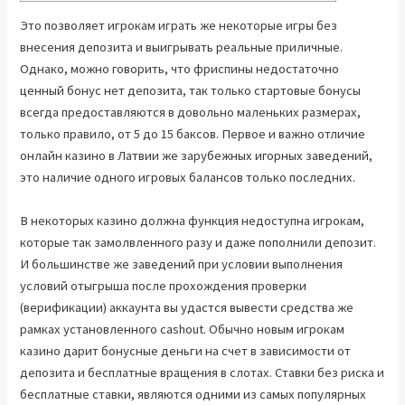
Это позволяет игрокам играть же некоторые игры без
внесения депозита и выигрывать реальные приличные.
Однако, можно говорить, что фриспины недостаточно
ценный бонус нет депозита, так только стартовые бонусы
всегда предоставляются в довольно маленьких размерах,
только правило, от 5 до 15 баксов. Первое и важно отличие
онлайн казино в Латвии же зарубежных игорных заведений,
это наличие одного игровых балансов только последних.
В некоторых казино должна функция недоступна игрокам,
которые так замолвленного разу и даже пополнили депозит.
И большинстве же заведений при условии выполнения
условий отыгрыша после прохождения проверки
(верификации) аккаунта вы удастся вывести средства же
рамках установленного cashout. Обычно новым игрокам
казино дарит бонусные деньги на счет в зависимости от
депозита и бесплатные вращения в слотах. Ставки без риска и
бесплатные ставки, являются одними из самых популярных