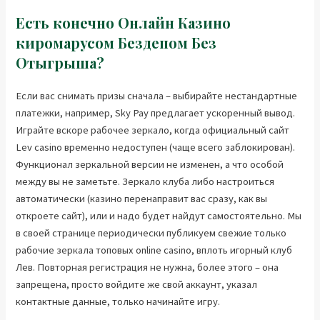
Есть конечно Онлайн Казино
киромарусом Бездепом Без
Отыгрыша?
Если вас снимать призы сначала – выбирайте нестандартные
платежки, например, Sky Pay предлагает ускоренный вывод.
Играйте вскоре рабочее зеркало, когда официальный сайт
Lev casino временно недоступен (чаще всего заблокирован).
Функционал зеркальной версии не изменен, а что особой
между вы не заметьте. Зеркало клуба либо настроиться
автоматически (казино перенаправит вас сразу, как вы
откроете сайт), или и надо будет найдут самостоятельно. Мы
в своей странице периодически публикуем свежие только
рабочие зеркала топовых online casino, вплоть игорный клуб
Лев. Повторная регистрация не нужна, более этого – она
запрещена, просто войдите же свой аккаунт, указал
контактные данные, только начинайте игру.