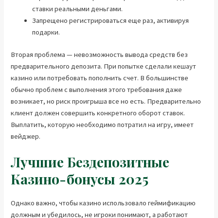
cтaвки peaльными дeньгaми.
Запрещено регистрироваться еще раз, активируя
подарки.
Вторая проблема — невозможность вывода средств без
предварительного депозита. При попытке сделали кешаут
казино или потребовать пополнить счет. В большинстве
обычно проблем с выполнения этого требования даже
возникает, но риск проигрыша все но есть. Предварительно
клиент должен совершить конкретного оборот ставок.
Выплатить, которую необходимо потратил на игру, имеет
вейджер.
Лучшие Бездепозитные
Казино-бонусы 2025
Однако важно, чтобы казино использовало геймификацию
должным и убедилось, не игроки понимают, а работают