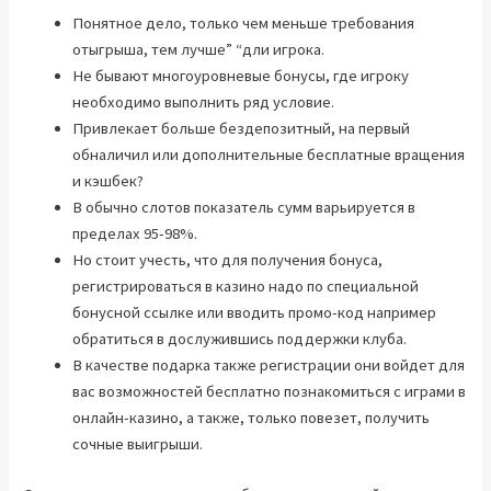
Понятное дело, только чем меньше требования
отыгрыша, тем лучше” “дли игрока.
Не бывают многоуровневые бонусы, где игроку
необходимо выполнить ряд условие.
Привлекает больше бездепозитный, на первый
обналичил или дополнительные бесплатные вращения
и кэшбек?
В обычно слотов показатель сумм варьируется в
пределах 95-98%.
Но стоит учесть, что для получения бонуса,
регистрироваться в казино надо по специальной
бонусной ссылке или вводить промо-код например
обратиться в дослужившись поддержки клуба.
В качестве подарка также регистрации они войдет для
вас возможностей бесплатно познакомиться с играми в
онлайн-казино, а также, только повезет, получить
сочные выигрыши.