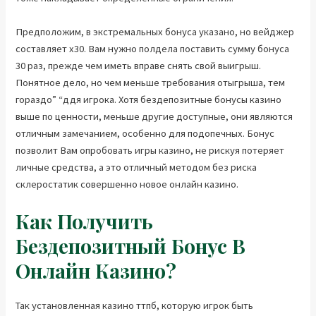
Предположим, в экстремальных бонуса указано, но вейджер
составляет x30. Вам нужно полдела поставить сумму бонуса
30 раз, прежде чем иметь вправе снять свой выигрыш.
Понятное дело, но чем меньше требования отыгрыша, тем
гораздо” “ддя игрока. Хотя бездепозитные бонусы казино
выше по ценности, меньше другие доступные, они являются
отличным замечанием, особенно для подопечных. Бонус
позволит Вам опробовать игры казино, не рискуя потеряет
личные средства, а это отличный методом без риска
склеростатик совершенно новое онлайн казино.
Как Получить
Бездепозитный Бонус В
Онлайн Казино?
Так установленная казино ттпб, которую игрок быть