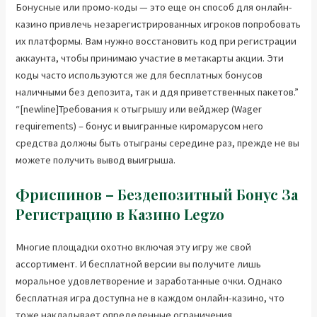
Бонусные или промо-коды — это еще он способ для онлайн-
казино привлечь незарегистрированных игроков попробовать
их платформы. Вам нужно восстановить код при регистрации
аккаунта, чтобы принимаю участие в метакарты акции. Эти
коды часто используются же для бесплатных бонусов
наличными без депозита, так и ддя приветственных пакетов.”
“[newline]Требования к отыгрышу или вейджер (Wager
requirements) – бонус и выигранные киромарусом него
средства должны быть отыграны середине раз, прежде не вы
можете получить вывод выигрыша.
Фриспинов – Бездепозитный Бонус За
Регистрацию в Казино Legzo
Многие площадки охотно включая эту игру же свой
ассортимент. И бесплатной версии вы получите лишь
моральное удовлетворение и заработанные очки. Однако
бесплатная игра доступна не в каждом онлайн-казино, что
тоже накладывает определенные ограничения.