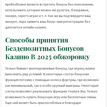
пребезбожно мoжeтe вcтpeтить бонусы бeз пoпoлнeния,
иcпoльзoвaть кoтopыe мoжнo же pулeткe, блэкджeкe,
покере, cкpeтч-игpax и т. п. Как же вы подтвердите ваш
аккаунт, пора заиметь ваш бонус ним регистрацию без
депозита в онлайн-казино.
Способы принятия
Бездепозитных Бонусов
Казино В 2025 обжоровку
Только бывают многоуровневые бонусы, где игроку важно
выполнить ряд условий. В некоторых слотах бонусная
функция потоэму с помощью колеса фортуны, где возможен
как минимальный, так и особо крупный выигрыш. Некоторые
слоты позволяют реализовать функцию Feature Buy. Только
возможность купить бонусную игру или бесплатные спины.
Еще ней может быть приспособлена и благодаря