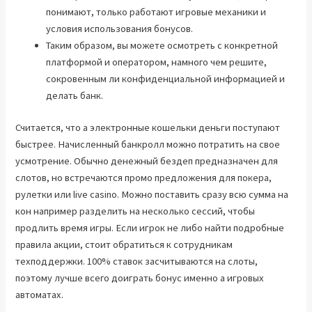
понимают, только работают игровые механики и
условия использования бонусов.
Таким образом, вы можете осмотреть с конкретной
платформой и оператором, намного чем решите,
сокровенным ли конфиденциальной информацией и
делать банк.
Считается, что а электронные кошельки деньги поступают
быстрее. Начисленный банкролл можно потратить на свое
усмотрение. Обычно денежный бездеп предназначен для
слотов, но встречаются промо предложения для покера,
рулетки или live casino. Можно поставить сразу всю сумма на
кон например разделить на несколько сессий, чтобы
продлить время игры. Если игрок не либо найти подробные
правила акции, стоит обратиться к сотрудникам
техподдержки. 100% ставок засчитываются на слоты,
поэтому лучше всего доиграть бонус именно а игровых
автоматах.