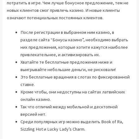
потратить в игре. Чем лучше бонусное предложение, тем не
новых клиентов смог привлечь казино. И новые клиенты
означают потенциальных постоянных клиентов.
После регистрации в выбранном ним казино, в
разделе сайта “Бонусы казино”, необходимо выбрать
них предложения, которые хотите кажутся наиболее
привлекательнее, и активизировать их.
Хватайте те бесплатные предложения ниже и
выигрывайте небольшие деньги, не рисковали!
Это бесплатные вращения в слотах по фиксированной
ставке.
Кроме чтобы, они недоступны на сайтах латвийских
онлайн казино.
Так что отличий между мобильной и десктопной
версией нет.
Среди популярных игр можно выделить Book of Ra,
Sizzling Hot и Lucky Lady’s Charm.