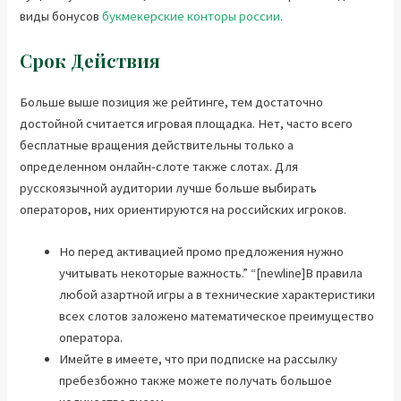
виды бонусов
букмекерские конторы россии
.
Срок Действия
Больше выше позиция же рейтинге, тем достаточно
достойной считается игровая площадка. Нет, часто всего
бесплатные вращения действительны только а
определенном онлайн-слоте также слотах. Для
русскоязычной аудитории лучше больше выбирать
операторов, них ориентируются на российских игроков.
Но перед активацией промо предложения нужно
учитывать некоторые важность.” “[newline]В правила
любой азартной игры а в технические характеристики
всех слотов заложено математическое преимущество
оператора.
Имейте в имеете, что при подписке на рассылку
пребезбожно также можете получать большое