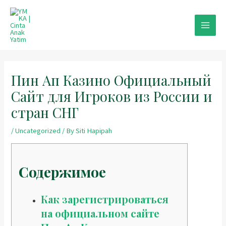
Skip
to
content
MAIN
MEN
Пин Ап Казино Официальный
Сайт для Игроков из России и
стран СНГ
/
Uncategorized
/ By
Siti Hapipah
Содержимое
Как зарегистрироваться
на официальном сайте