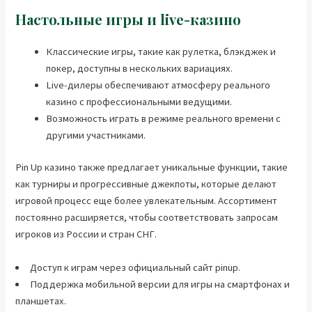
Настольные игры и live-казино
Классические игры, такие как рулетка, блэкджек и
покер, доступны в нескольких вариациях.
Live-дилеры обеспечивают атмосферу реального
казино с профессиональными ведущими.
Возможность играть в режиме реального времени с
другими участниками.
Pin Up казино также предлагает уникальные функции, такие
как турниры и прогрессивные джекпоты, которые делают
игровой процесс еще более увлекательным. Ассортимент
постоянно расширяется, чтобы соответствовать запросам
игроков из России и стран СНГ.
Доступ к играм через официальный сайт pinup.
Поддержка мобильной версии для игры на смартфонах и
планшетах.