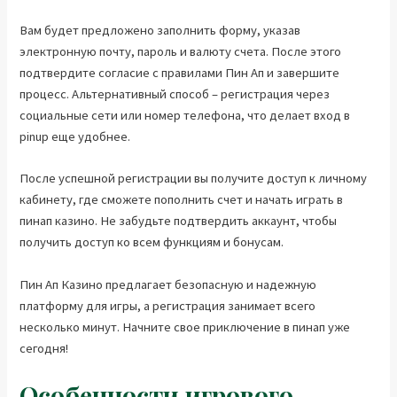
Вам будет предложено заполнить форму, указав
электронную почту, пароль и валюту счета. После этого
подтвердите согласие с правилами Пин Ап и завершите
процесс. Альтернативный способ – регистрация через
социальные сети или номер телефона, что делает вход в
pinup еще удобнее.
После успешной регистрации вы получите доступ к личному
кабинету, где сможете пополнить счет и начать играть в
пинап казино. Не забудьте подтвердить аккаунт, чтобы
получить доступ ко всем функциям и бонусам.
Пин Ап Казино предлагает безопасную и надежную
платформу для игры, а регистрация занимает всего
несколько минут. Начните свое приключение в пинап уже
сегодня!
Особенности игрового