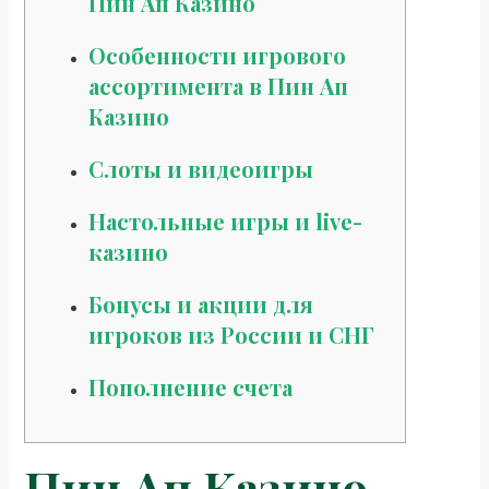
Пин Ап Казино
Особенности игрового
ассортимента в Пин Ап
Казино
Слоты и видеоигры
Настольные игры и live-
казино
Бонусы и акции для
игроков из России и СНГ
Пополнение счета
Пин Ап Казино