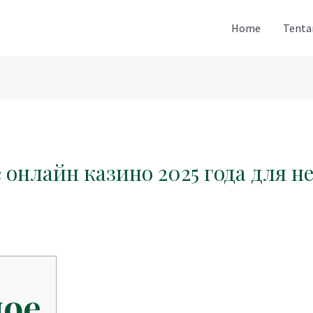
Home
Tenta
онлайн казино 2025 года для 
ое