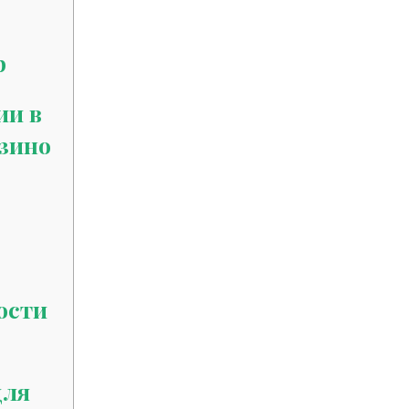
р
ии в
зино
ости
для