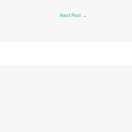
Next Post
→