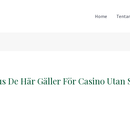
Home
Tenta
s De Här Gäller För Casino Utan 