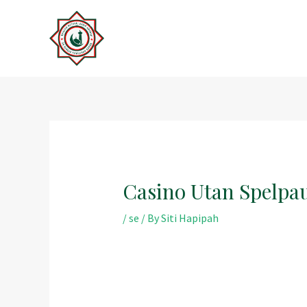
Skip
to
content
Casino Utan Spelpau
/
se
/ By
Siti Hapipah