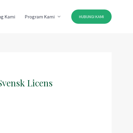
ng Kami
Program Kami
HUBUNGI KAMI
Svensk Licens