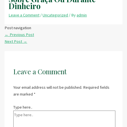
Dinheiro
Leave a Comment
/
Uncategorized
/ By
admin
Post navigation
←
Previous Post
Next Post
→
Leave a Comment
Your email address will not be published.
Required fields
are marked
*
Type here..