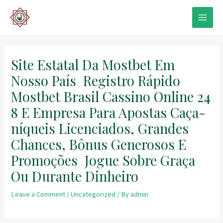
Skip
to
MAIN
content
MEN
Site Estatal Da Mostbet Em
Nosso País ️ Registro Rápido
Mostbet Brasil Cassino Online 24
8 E Empresa Para Apostas Caça-
níqueis Licenciados, Grandes
Chances, Bônus Generosos E
Promoções ️ Jogue Sobre Graça
Ou Durante Dinheiro
Leave a Comment
/
Uncategorized
/ By
admin