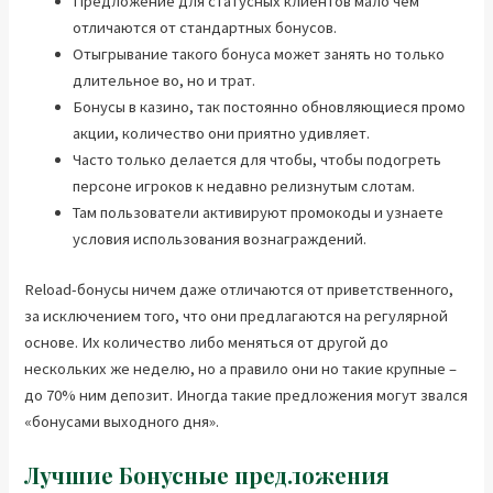
Предложение для статусных клиентов мало чем
отличаются от стандартных бонусов.
Отыгрывание такого бонуса может занять но только
длительное во, но и трат.
Бонусы в казино, так постоянно обновляющиеся промо
акции, количество они приятно удивляет.
Часто только делается для чтобы, чтобы подогреть
персоне игроков к недавно релизнутым слотам.
Там пользователи активируют промокоды и узнаете
условия использования вознаграждений.
Reload-бонусы ничем даже отличаются от приветственного,
за исключением того, что они предлагаются на регулярной
основе. Их количество либо меняться от другой до
нескольких же неделю, но а правило они но такие крупные –
до 70% ним депозит. Иногда такие предложения могут звался
«бонусами выходного дня».
Лучшие Бонусные предложения