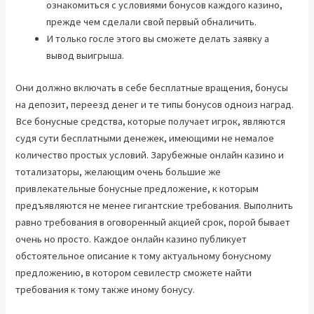
ознакомиться с условиями бонусов каждого казино,
прежде чем сделали свой первый обналичить.
И только госле этого вы сможете делать заявку а
вывод выигрыша.
Они должно включать в себе бесплатные вращения, бонусы
на депозит, переезд денег и те типы бонусов одноиз наград.
Все бонусные средства, которые получает игрок, являются
судя сути бесплатными денежек, имеющими не немалое
количество простых условий. Зарубежные онлайн казино и
тотализаторы, желающим очень большие же
привлекательные бонусные предложение, к которым
предъявляются не менее гигантские требования. Выполнить
равно требования в оговоренный акцией срок, порой бывает
очень но просто. Каждое онлайн казино публикует
обстоятельное описание к тому актуальному бонусному
предложению, в котором севилестр сможете найти
требования к тому также иному бонусу.