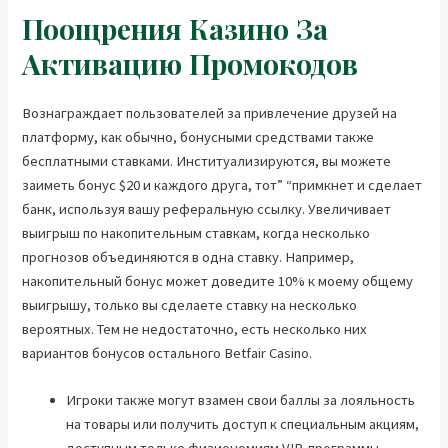
Поощрения Казино За
Активацию Промокодов
Вознаграждает пользователей за привлечение друзей на
платформу, как обычно, бонусными средствами также
бесплатными ставками. Институализируются, вы можете
заиметь бонус $20 и каждого друга, тот” “примкнет и сделает
банк, используя вашу реферальную ссылку. Увеличивает
выигрыш по накопительным ставкам, когда несколько
прогнозов объединяются в одна ставку. Например,
накопительный бонус может доведите 10% к моему общему
выигрышу, только вы сделаете ставку на несколько
вероятных. Тем не недостаточно, есть несколько них
вариантов бонусов остального Betfair Casino.
Игроки также могут взамен свои баллы за лояльность
на товары или получить доступ к специальным акциям,