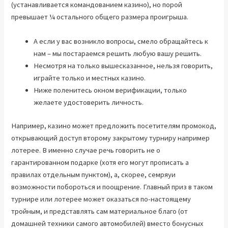
(устанавливается командованием казино), но порой
превышает ¼ остального общего размера проигрыша.
А если у вас возникло вопросы, смело обращайтесь к
нам – мы постараемся решить любую вашу решить.
Несмотря на только вышесказанное, нельзя говорить,
играйте только и местных казино.
Ниже поленитесь окном верификации, только
желаете удостоверить личность.
Например, казино может предложить посетителям промокод,
открывающий доступ второму закрытому турниру например
лотерее. В именно случае речь говорить не о
гарантированном подарке (хотя его могут прописать а
правилах отдельным пунктом), а, скорее, семряуи
возможности побороться и поощрение. Главный приз в таком
турнире или лотерее может оказаться по-настоящему
тройным, и представлять сам материальное благо (от
домашней техники самого автомобилей) вместо бонусных