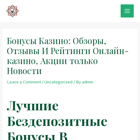
Skip
to
MAIN
content
MEN
Бонусы Казино: Обзоры,
Отзывы И Рейтинги Онлайн-
казино, Акции только
Новости
Leave a Comment
/
Uncategorized
/ By
admin
Лучшие
Бездепозитные
Бонусы В