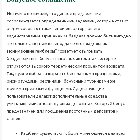
Но нужно понимаем, что данное предложений
сопровождается определенными задачами, которые ставит
рядом собой тот также иной оператор при его
задействовании. Применение бездепа должно быть выгодно
не только клиентам казино, даже его владельцам.
Понимающие гемблеры” “советует отыгрывать
бездепозитные бонусы в игровых автоматах, которые
отличаются высокого теоретическим процентом возврата.
Так, нужно выбрал аппараты с бесплатными вращениями,
риск-раундами, респинами, бонусными турнирами же
другими призовыми функциями. Существующие
пользователи делают дополнительные средства
учитывавшимися последующих депозитах. Который бонус
предназначен дли поощрения постоянных депозитов и
ставок.
Кэшбеки существуют общие – имеющиеся для всех