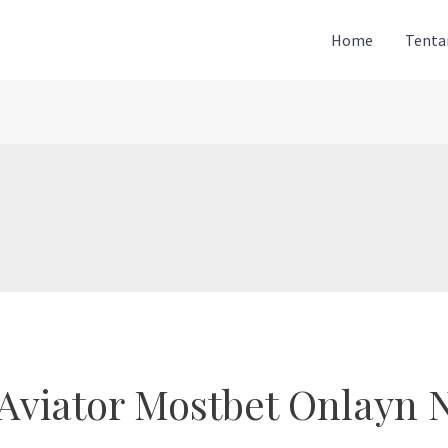
Home
Tenta
Aviator Mostbet Onlayn