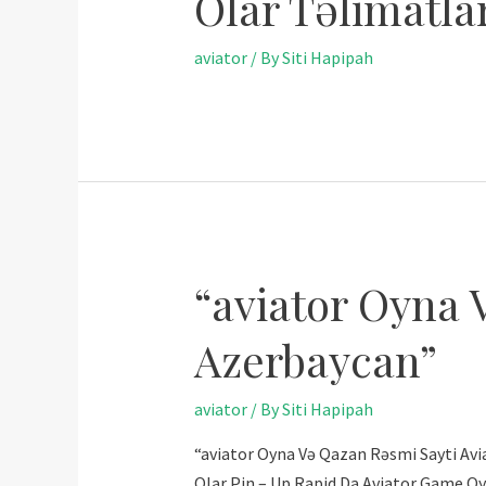
Olar Təlimatla
aviator
/ By
Siti Hapipah
“aviator Oyna 
Azerbaycan”
aviator
/ By
Siti Hapipah
“aviator Oyna Və Qazan Rəsmi Sayti Av
Olar Pin – Up Rapid Da Aviator Game O